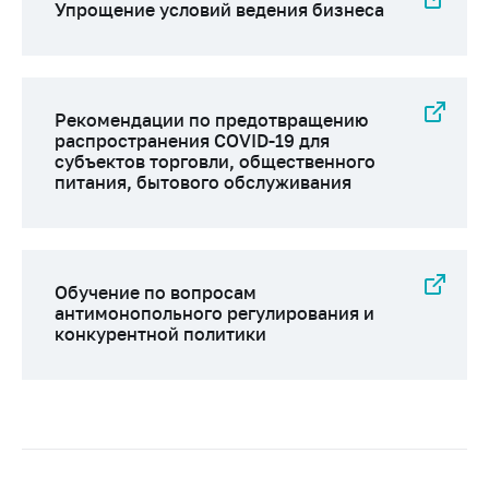
Упрощение условий ведения бизнеса
Рекомендации по предотвращению
распространения COVID-19 для
субъектов торговли, общественного
питания, бытового обслуживания
Обучение по вопросам
антимонопольного регулирования и
конкурентной политики