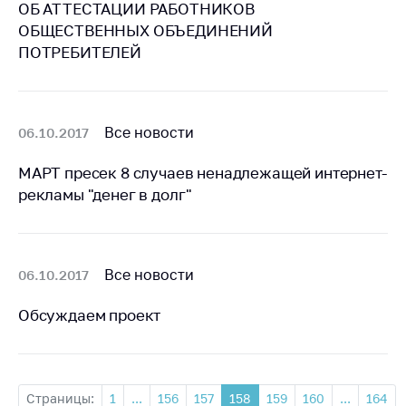
антимонопольного
ОБ АТТЕСТАЦИИ РАБОТНИКОВ
регулирования и
ОБЩЕСТВЕННЫХ ОБЪЕДИНЕНИЙ
конкурентной
ПОТРЕБИТЕЛЕЙ
политики
Все новости
06.10.2017
МАРТ пресек 8 случаев ненадлежащей интернет-
рекламы "денег в долг"
Все новости
06.10.2017
Обсуждаем проект
Страницы:
1
...
156
157
158
159
160
...
164