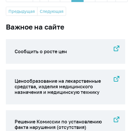
Предыдущая
Следующая
Важное на сайте
Сообщить о росте цен
Ценообразование на лекарственные
средства, изделия медицинского
назначения и медицинскую технику
Решение Комиссии по установлению
факта нарушения (отсутствия)