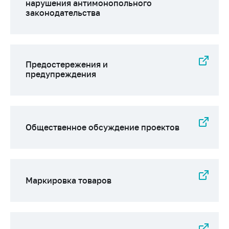
нарушения антимонопольного
законодательства
Предостережения и
предупреждения
Общественное обсуждение проектов
Маркировка товаров