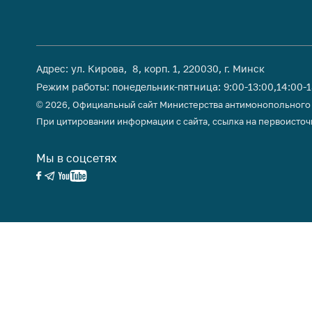
Адрес: ул. Кирова, 8, корп. 1, 220030, г. Минск
Режим работы: понедельник-пятница: 9:00-13:00,14:00-
© 2026, Официальный сайт Министерства антимонопольного
При цитировании информации с сайта, ссылка на первоисточ
Мы в соцсетях