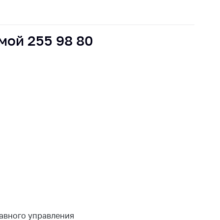
мой 255 98 80
лавного управления