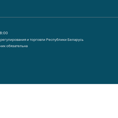
18:00
 регулирования и торговли Республики Беларусь
ник обязательна