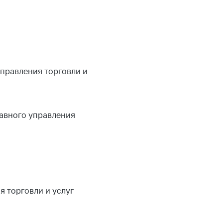
управления торговли и
лавного управления
я торговли и услуг