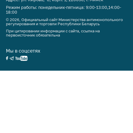
Режим работы: понедельник-пятница: 9:00-13:00,14:00-
18:00
© 2026, Официальный сайт Министерства антимонопольного
регулирования и торговли Республики Беларусь
При цитировании информации с сайта, ссылка на
первоисточник обязательна
Мы в соцсетях