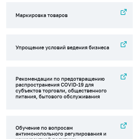
Маркировка товаров
Упрощение условий ведения бизнеса
Рекомендации по предотвращению
распространения COVID-19 для
субъектов торговли, общественного
питания, бытового обслуживания
Обучение по вопросам
антимонопольного регулирования и