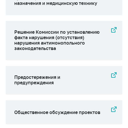
назначения и медицинскую технику
Решение Комиссии по установлению
факта нарушения (отсутствия)
нарушения антимонопольного
законодательства
Предостережения и
предупреждения
Общественное обсуждение проектов