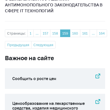
АНТИМОНОПОЛЬНОГО ЗАКОНОДАТЕЛЬСТВА В
СФЕРЕ IT ТЕХНОЛОГИЙ
Страницы:
1
...
157
158
159
160
161
...
164
Предыдущая
Следующая
Важное на сайте
Сообщить о росте цен
Ценообразование на лекарственные
средства, изделия медицинского