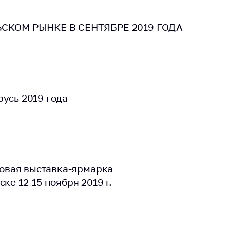
тики
СКОМ РЫНКЕ В СЕНТЯБРЕ 2019 ГОДА
русь 2019 года
овая выставка-ярмарка
ке 12-15 ноября 2019 г.