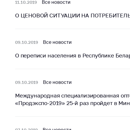
Все новости
11.10.2019
поли
О ЦЕНОВОЙ СИТУАЦИИ НА ПОТРЕБИТЕЛЬ
Все новости
09.10.2019
О переписи населения в Республике Бела
Все новости
09.10.2019
Международная специализированная опт
«Продэкспо-2019» 25-й раз пройдет в Минс
Все новости
07.10.2019