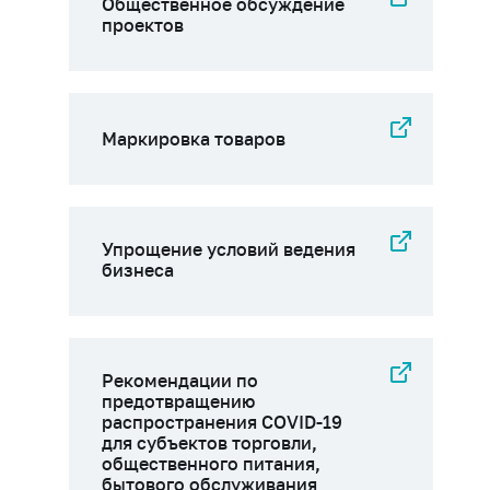
Общественное обсуждение
проектов
Маркировка товаров
Упрощение условий ведения
бизнеса
Рекомендации по
предотвращению
распространения COVID-19
для субъектов торговли,
общественного питания,
бытового обслуживания