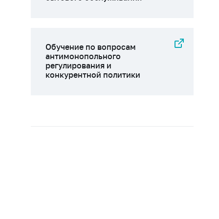
Обучение по вопросам
антимонопольного
регулирования и
конкурентной политики