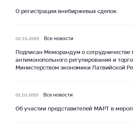
О регистрации внебиржевых сделок
Все новости
02.10.2019
Подписан Меморандум о сотрудничестве
антимонопольного регулирования и торго
Министерством экономики Латвийской Р
Все новости
01.10.2019
Об участии представителей МАРТ в меро