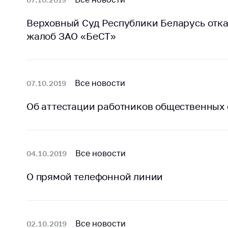
Верховный Суд Республики Беларусь отк
жалоб ЗАО «БеСТ»
Все новости
07.10.2019
Об аттестации работников общественных
Все новости
04.10.2019
О прямой телефонной линии
Все новости
02.10.2019