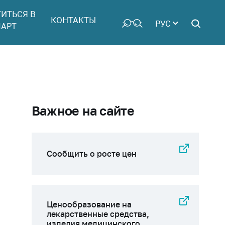
ТИТЬСЯ В
КОНТАКТЫ
РУС
АРТ
Важное на сайте
Сообщить о росте цен
Ценообразование на
лекарственные средства,
изделия медицинского