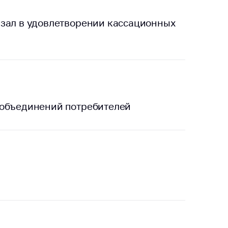
азал в удовлетворении кассационных
 объединений потребителей