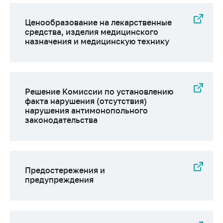
Ценообразование на лекарственные
средства, изделия медицинского
назначения и медицинскую технику
Решение Комиссии по установлению
факта нарушения (отсутствия)
нарушения антимонопольного
законодательства
Предостережения и
предупреждения