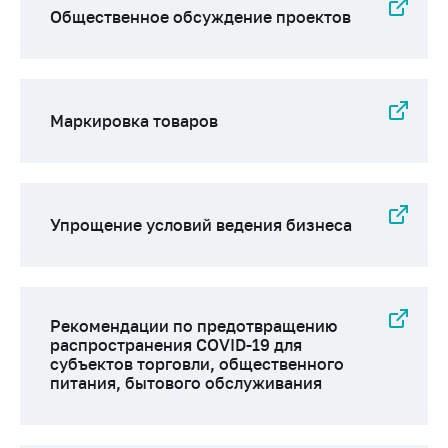
Общественное обсуждение проектов
Маркировка товаров
Упрощение условий ведения бизнеса
Рекомендации по предотвращению
распространения COVID-19 для
субъектов торговли, общественного
питания, бытового обслуживания