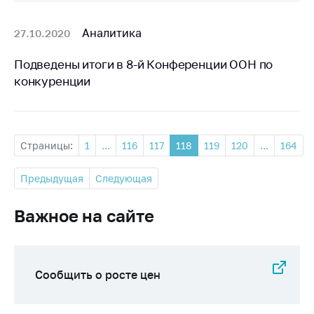
Аналитика
27.10.2020
Подведены итоги в 8-й Конференции ООН по
конкуренции
Страницы:
1
...
116
117
118
119
120
...
164
Предыдущая
Следующая
Важное на сайте
Сообщить о росте цен