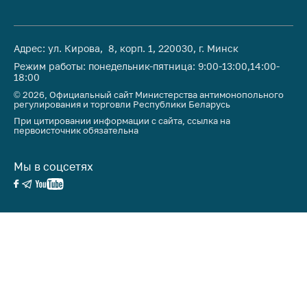
Адрес: ул. Кирова, 8, корп. 1, 220030, г. Минск
Режим работы: понедельник-пятница: 9:00-13:00,14:00-
18:00
© 2026, Официальный сайт Министерства антимонопольного
регулирования и торговли Республики Беларусь
При цитировании информации с сайта, ссылка на
первоисточник обязательна
Мы в соцсетях