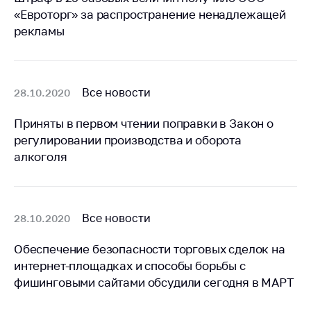
антимонопольного
«Евроторг» за распространение ненадлежащей
регулирования и
рекламы
конкурентной
политики
Все новости
28.10.2020
Приняты в первом чтении поправки в Закон о
регулировании производства и оборота
алкоголя
Все новости
28.10.2020
Обеспечение безопасности торговых сделок на
интернет-площадках и способы борьбы с
фишинговыми сайтами обсудили сегодня в МАРТ