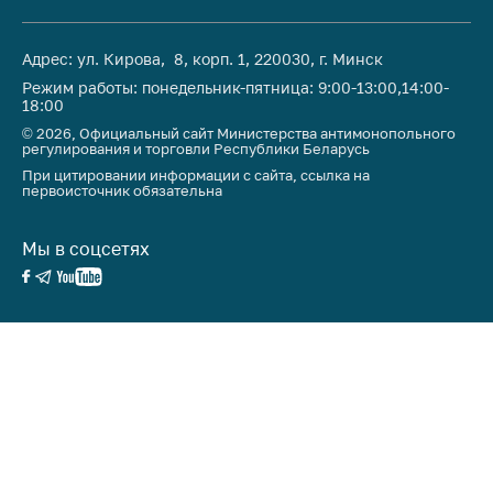
Адрес: ул. Кирова, 8, корп. 1, 220030, г. Минск
Режим работы: понедельник-пятница: 9:00-13:00,14:00-
18:00
© 2026, Официальный сайт Министерства антимонопольного
регулирования и торговли Республики Беларусь
При цитировании информации с сайта, ссылка на
первоисточник обязательна
Мы в соцсетях