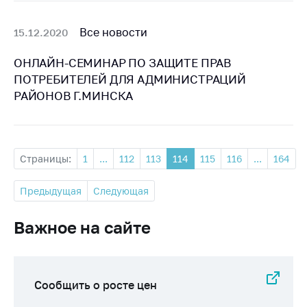
Все новости
15.12.2020
ОНЛАЙН-СЕМИНАР ПО ЗАЩИТЕ ПРАВ
ПОТРЕБИТЕЛЕЙ ДЛЯ АДМИНИСТРАЦИЙ
РАЙОНОВ Г.МИНСКА
Страницы:
1
...
112
113
114
115
116
...
164
Предыдущая
Следующая
Важное на сайте
Сообщить о росте цен