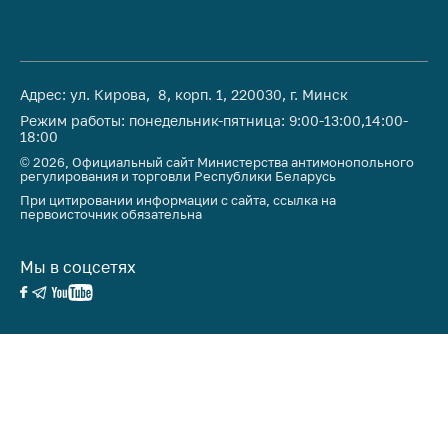
Адрес: ул. Кирова, 8, корп. 1, 220030, г. Минск
Режим работы: понедельник-пятница: 9:00-13:00,14:00-
18:00
© 2026, Официальный сайт Министерства антимонопольного
регулирования и торговли Республики Беларусь
При цитировании информации с сайта, ссылка на
первоисточник обязательна
Мы в соцсетях