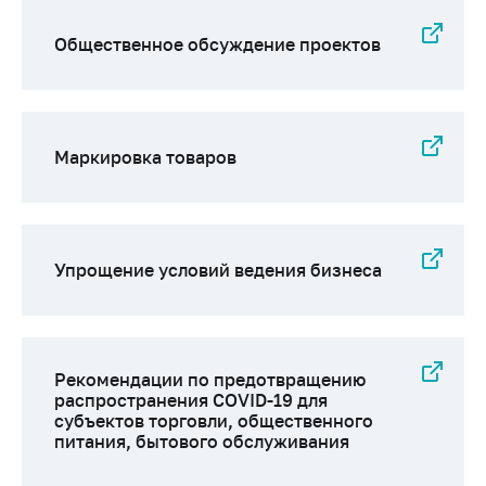
Общественное обсуждение проектов
Маркировка товаров
Упрощение условий ведения бизнеса
Рекомендации по предотвращению
распространения COVID-19 для
субъектов торговли, общественного
питания, бытового обслуживания