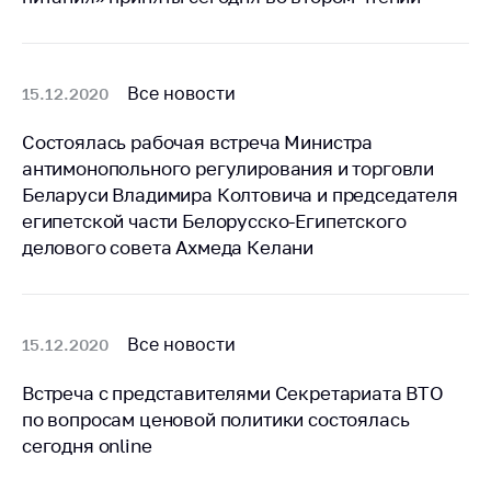
антимонопольного
регулирования и
конкурентной
политики
Все новости
15.12.2020
Состоялась рабочая встреча Министра
антимонопольного регулирования и торговли
Беларуси Владимира Колтовича и председателя
египетской части Белорусско-Египетского
делового совета Ахмеда Келани
Все новости
15.12.2020
Встреча с представителями Секретариата ВТО
по вопросам ценовой политики состоялась
сегодня online