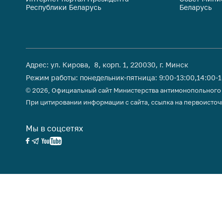
Республики Беларусь
Беларусь
поли
Адрес: ул. Кирова, 8, корп. 1, 220030, г. Минск
Режим работы: понедельник-пятница: 9:00-13:00,14:00-
© 2026, Официальный сайт Министерства антимонопольного
При цитировании информации с сайта, ссылка на первоисточ
Мы в соцсетях