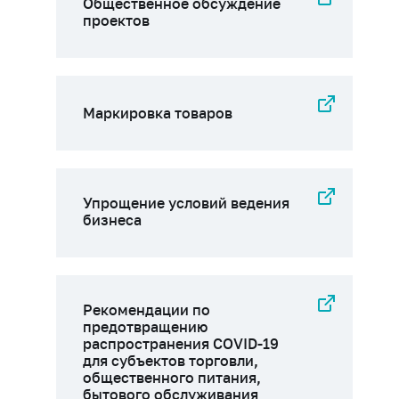
Общественное обсуждение
проектов
Маркировка товаров
Упрощение условий ведения
бизнеса
Рекомендации по
предотвращению
распространения COVID-19
для субъектов торговли,
общественного питания,
бытового обслуживания