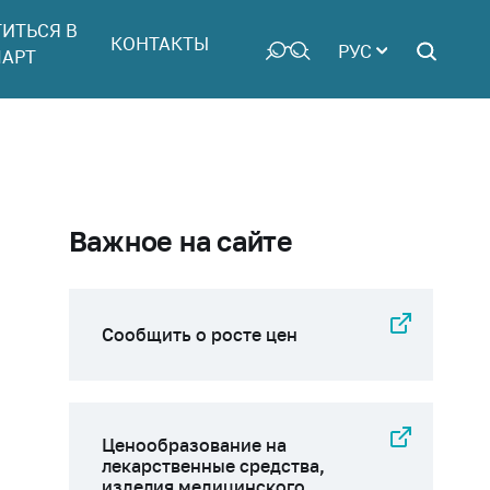
ТИТЬСЯ В
КОНТАКТЫ
РУС
АРТ
Важное на сайте
Сообщить о росте цен
Ценообразование на
лекарственные средства,
изделия медицинского