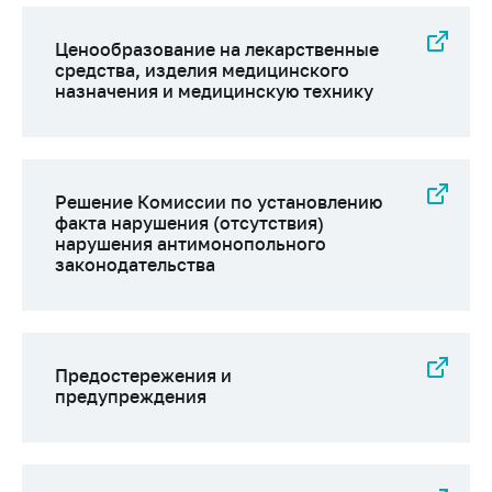
Ценообразование на лекарственные
средства, изделия медицинского
назначения и медицинскую технику
Решение Комиссии по установлению
факта нарушения (отсутствия)
нарушения антимонопольного
законодательства
Предостережения и
предупреждения