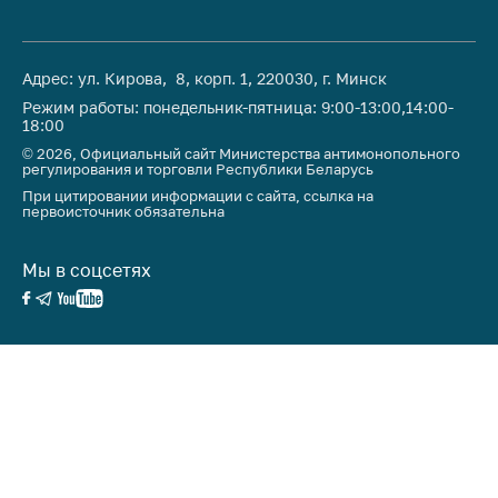
Адрес: ул. Кирова, 8, корп. 1, 220030, г. Минск
Режим работы: понедельник-пятница: 9:00-13:00,14:00-
18:00
© 2026, Официальный сайт Министерства антимонопольного
регулирования и торговли Республики Беларусь
При цитировании информации с сайта, ссылка на
первоисточник обязательна
Мы в соцсетях