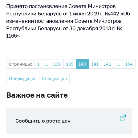
Принято постановление Совета Министров
Республики Беларусь от 1 июля 2019 г. №442 «Об
изменении постановления Совета Министров
Республики Беларусь от 30 декабря 2013 г. №
1166»
Страницы:
1
...
138
139
140
141
142
...
164
Предыдущая
Следующая
Важное на сайте
Сообщить о росте цен