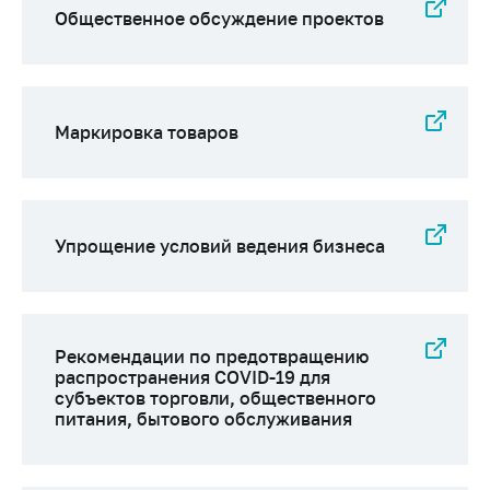
Общественное обсуждение проектов
Маркировка товаров
Упрощение условий ведения бизнеса
Рекомендации по предотвращению
распространения COVID-19 для
субъектов торговли, общественного
питания, бытового обслуживания