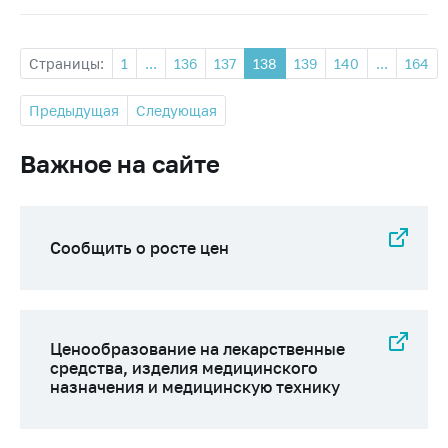
Страницы:
1
...
136
137
138
139
140
...
164
Предыдущая
Следующая
Важное на сайте
Сообщить о росте цен
Ценообразование на лекарственные
средства, изделия медицинского
назначения и медицинскую технику