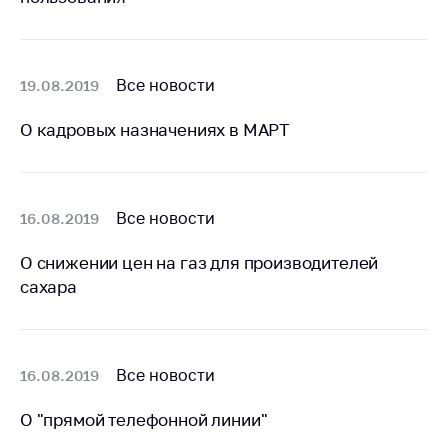
антимонопольного
регулирования и
конкурентной
политики
Все новости
19.08.2019
О кадровых назначениях в МАРТ
Все новости
16.08.2019
О снижении цен на газ для производителей
сахара
Все новости
16.08.2019
О "прямой телефонной линии"