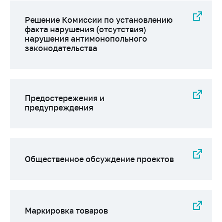
Решение Комиссии по установлению
факта нарушения (отсутствия)
нарушения антимонопольного
законодательства
Предостережения и
предупреждения
Общественное обсуждение проектов
Маркировка товаров