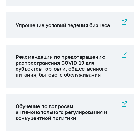
Упрощение условий ведения бизнеса
Рекомендации по предотвращению
распространения COVID-19 для
субъектов торговли, общественного
питания, бытового обслуживания
Обучение по вопросам
антимонопольного регулирования и
конкурентной политики