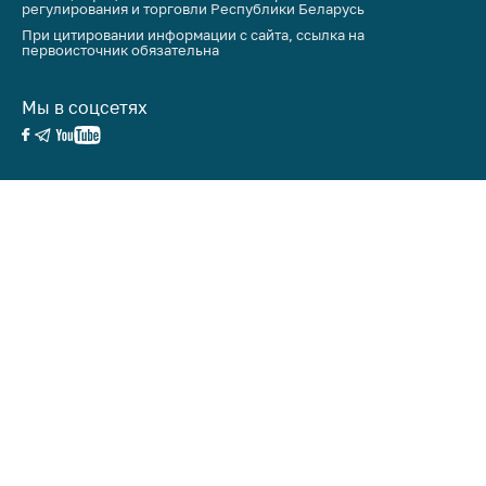
регулирования и торговли Республики Беларусь
При цитировании информации с сайта, ссылка на
первоисточник обязательна
Мы в соцсетях