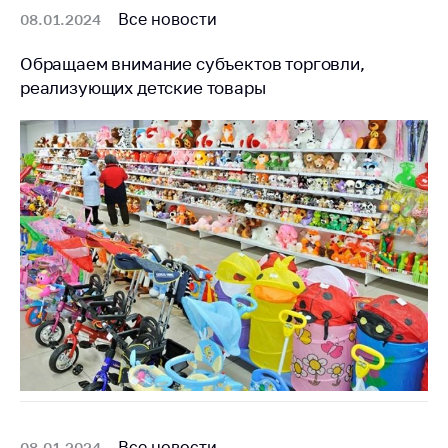
Все новости
08.01.2024
Обращаем внимание субъектов торговли,
реализующих детские товары
Все новости
08.01.2024