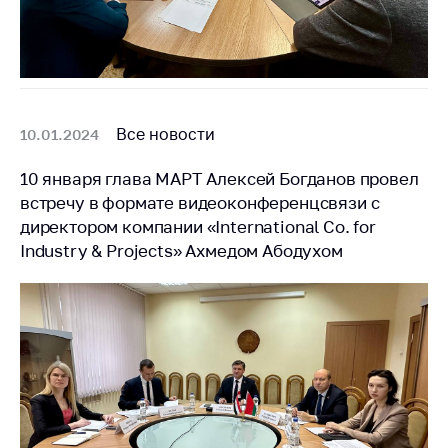
Все новости
10.01.2024
10 января глава МАРТ Алексей Богданов провел
встречу в формате видеоконференцсвязи с
директором компании «International Co. for
Industry & Projects» Ахмедом Абодухом