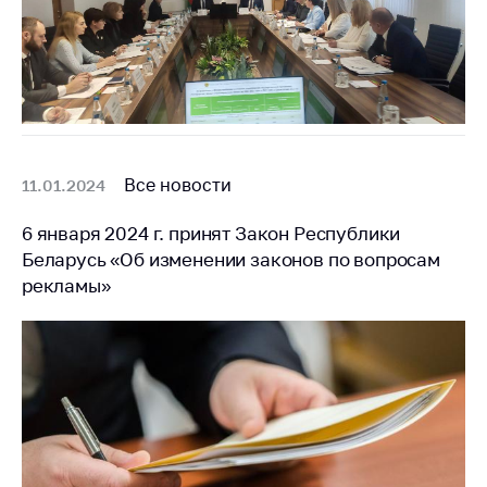
Все новости
11.01.2024
6 января 2024 г. принят Закон Республики
Беларусь «Об изменении законов по вопросам
рекламы»