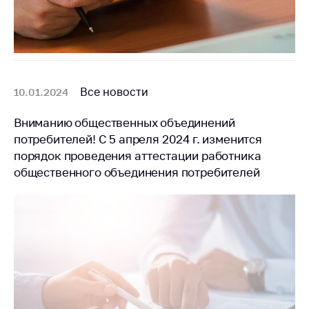
Все новости
10.01.2024
Вниманию общественных объединений
потребителей! С 5 апреля 2024 г. изменится
порядок проведения аттестации работника
общественного объединения потребителей