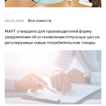
Все новости
09.01.2024
МАРТ утвердило для производителей форму
уведомления об установлении отпускных цен на
регулируемые новые потребительские товары