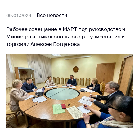
Все новости
09.01.2024
Рабочее совещание в МАРТ под руководством
Министра антимонопольного регулирования и
торговли Алексея Богданова