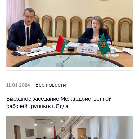
Все новости
11.01.2024
Выездное заседание Межведомственной
рабочей группы в г.Лида