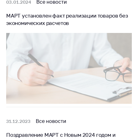
Все новости
03.01.2024
МАРТ установлен факт реализации товаров без
экономических расчетов
Все новости
31.12.2023
Поздравление МАРТ с Новым 2024 годом и