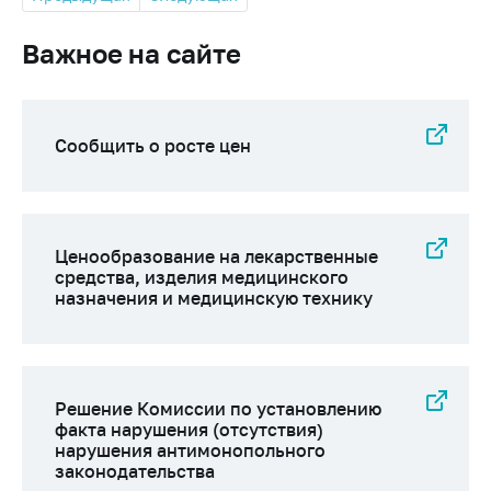
Важное на сайте
Сообщить о росте цен
Ценообразование на лекарственные
средства, изделия медицинского
назначения и медицинскую технику
Решение Комиссии по установлению
факта нарушения (отсутствия)
нарушения антимонопольного
законодательства