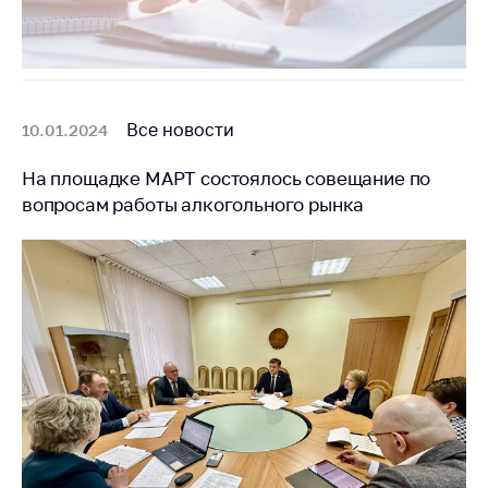
Все новости
10.01.2024
На площадке МАРТ состоялось совещание по
вопросам работы алкогольного рынка