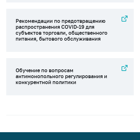
Рекомендации по предотвращению
распространения COVID-19 для
субъектов торговли, общественного
питания, бытового обслуживания
Обучение по вопросам
антимонопольного регулирования и
конкурентной политики