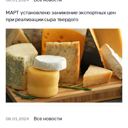
МАРТ установлено занижение экспортных цен
при реализации сыра твердого
Все новости
08.01.2024