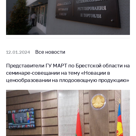
антимонопольного
регулирования и
конкурентной
политики
Все новости
12.01.2024
Представители ГУ МАРТ по Брестской области на
семинаре-совещании на тему «Новации в
ценообразовании на плодоовощную продукцию»