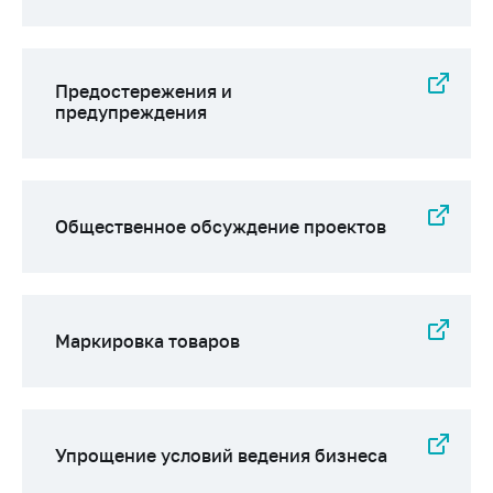
Предостережения и
предупреждения
Общественное обсуждение проектов
Маркировка товаров
Упрощение условий ведения бизнеса