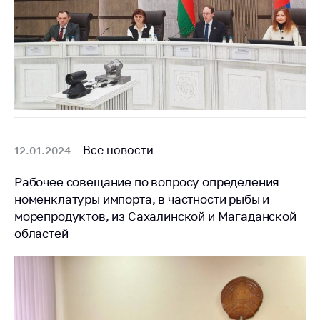
Все новости
12.01.2024
Рабочее совещание по вопросу определения
номенклатуры импорта, в частности рыбы и
морепродуктов, из Сахалинской и Магаданской
областей