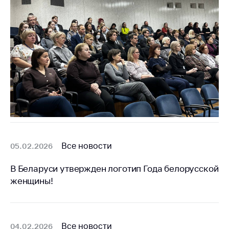
Все новости
05.02.2026
В Беларуси утвержден логотип Года белорусской
женщины!
Все новости
04.02.2026