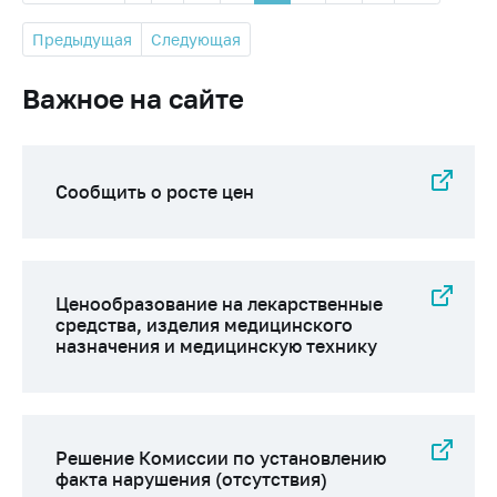
Предыдущая
Следующая
Важное на сайте
Сообщить о росте цен
Ценообразование на лекарственные
средства, изделия медицинского
назначения и медицинскую технику
Решение Комиссии по установлению
факта нарушения (отсутствия)