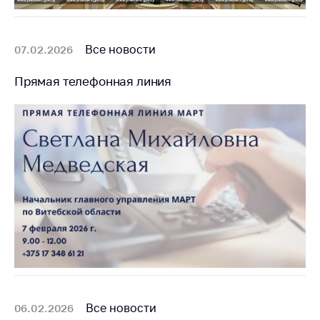
антимонопольного
регулирования и
конкурентной
Все новости
07.02.2026
политики
Прямая телефонная линия
Все новости
06.02.2026