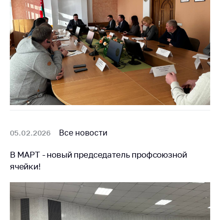
Все новости
05.02.2026
В МАРТ - новый председатель профсоюзной
ячейки!