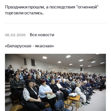
Праздники прошли, а последствия "огненной"
торговли остались.
Все новости
06.02.2026
«Беларускае - якаснае»