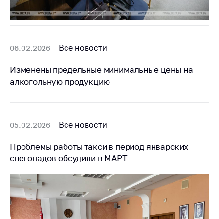
Все новости
06.02.2026
Изменены предельные минимальные цены на
алкогольную продукцию
Все новости
05.02.2026
Проблемы работы такси в период январских
снегопадов обсудили в МАРТ