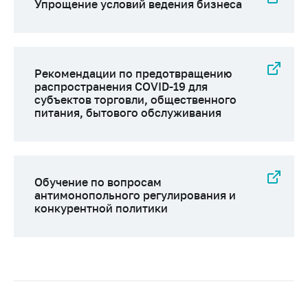
Упрощение условий ведения бизнеса
Рекомендации по предотвращению
распространения COVID-19 для
субъектов торговли, общественного
питания, бытового обслуживания
Обучение по вопросам
антимонопольного регулирования и
конкурентной политики