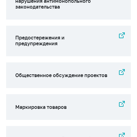
нарушения антимонопольного
законодательства
Предостережения и
предупреждения
Общественное обсуждение проектов
Маркировка товаров