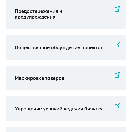
Предостережения и
предупреждения
Общественное обсуждение проектов
Маркировка товаров
Упрощение условий ведения бизнеса