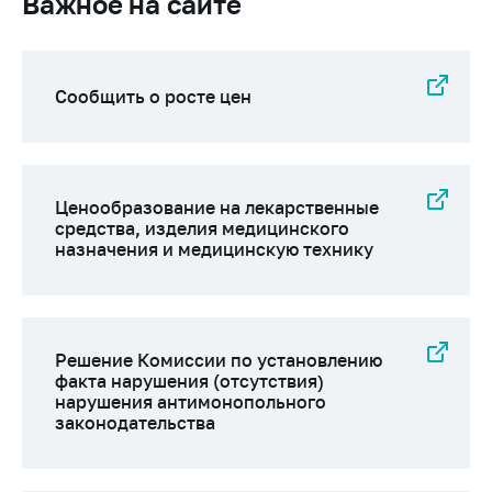
Важное на сайте
Сообщить о росте цен
Ценообразование на лекарственные
средства, изделия медицинского
назначения и медицинскую технику
Решение Комиссии по установлению
факта нарушения (отсутствия)
нарушения антимонопольного
законодательства