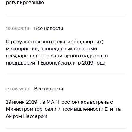
регулированию
антимонопольного
регулирования и
конкурентной
политики
Все новости
19.06.2019
О результатах контрольных (надзорных)
мероприятий, проведенных органами
государственного санитарного надзора, в
преддверии II Европейских игр 2019 года
Все новости
19.06.2019
19 июня 2019 г. в МАРТ состоялась встреча с
Министром торговли и промышленности Египта
Амром Нассаром