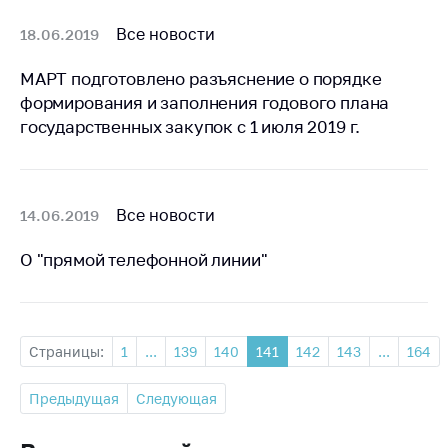
Все новости
18.06.2019
МАРТ подготовлено разъяснение о порядке
формирования и заполнения годового плана
государственных закупок с 1 июля 2019 г.
Все новости
14.06.2019
О "прямой телефонной линии"
Страницы:
1
...
139
140
141
142
143
...
164
Предыдущая
Следующая