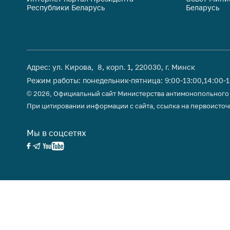
Республики Беларусь
Беларусь
поли
Адрес: ул. Кирова, 8, корп. 1, 220030, г. Минск
Режим работы: понедельник-пятница: 9:00-13:00,14:00-
© 2026, Официальный сайт Министерства антимонопольного
При цитировании информации с сайта, ссылка на первоисточ
Мы в соцсетях