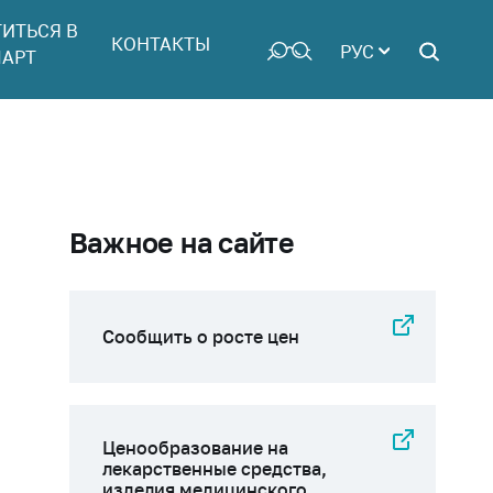
ТИТЬСЯ В
КОНТАКТЫ
РУС
АРТ
Важное на сайте
Сообщить о росте цен
Ценообразование на
лекарственные средства,
изделия медицинского