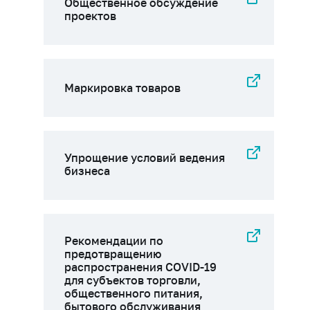
Общественное обсуждение
проектов
Маркировка товаров
Упрощение условий ведения
бизнеса
Рекомендации по
предотвращению
распространения COVID-19
для субъектов торговли,
общественного питания,
бытового обслуживания