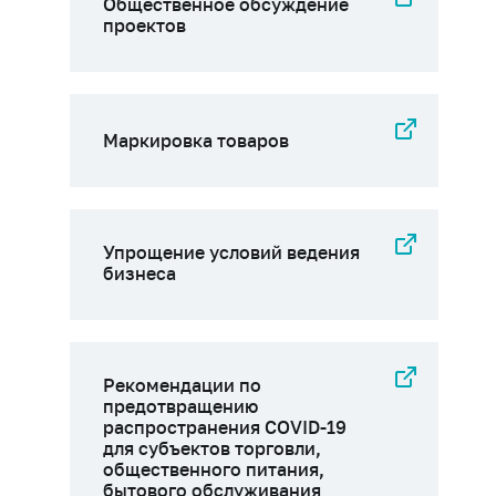
Общественное обсуждение
проектов
Маркировка товаров
Упрощение условий ведения
бизнеса
Рекомендации по
предотвращению
распространения COVID-19
для субъектов торговли,
общественного питания,
бытового обслуживания