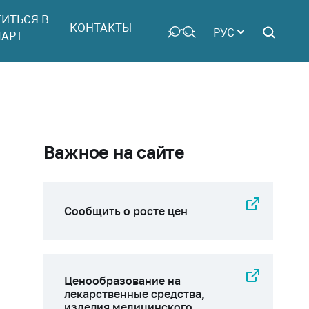
ТИТЬСЯ В
КОНТАКТЫ
РУС
АРТ
Важное на сайте
Сообщить о росте цен
Ценообразование на
лекарственные средства,
изделия медицинского