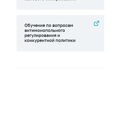
Обучение по вопросам
антимонопольного
регулирования и
конкурентной политики