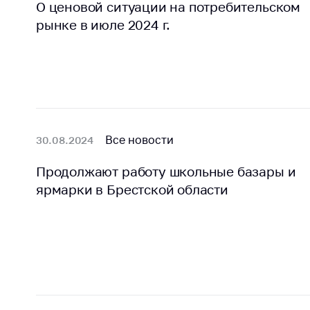
О ценовой ситуации на потребительском
рынке в июле 2024 г.
Все новости
30.08.2024
Продолжают работу школьные базары и
ярмарки в Брестской области