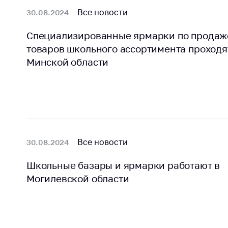
Все новости
30.08.2024
Специализированные ярмарки по продаж
товаров школьного ассортимента проходя
Минской области
Все новости
30.08.2024
Школьные базары и ярмарки работают в
Могилевской области