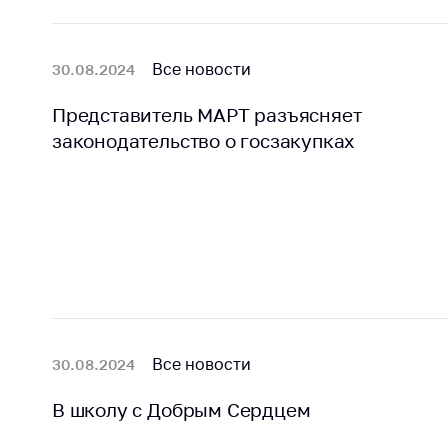
Все новости
30.08.2024
Представитель МАРТ разъясняет
законодательство о госзакупках
Все новости
30.08.2024
В школу с Добрым Сердцем