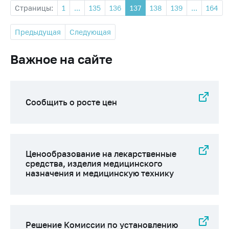
Страницы:
1
...
135
136
137
138
139
...
164
Предыдущая
Следующая
Важное на сайте
Сообщить о росте цен
Ценообразование на лекарственные
средства, изделия медицинского
назначения и медицинскую технику
Решение Комиссии по установлению