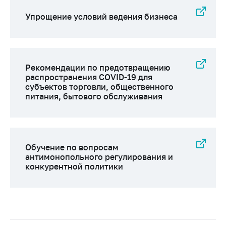
Упрощение условий ведения бизнеса
Рекомендации по предотвращению
распространения COVID-19 для
субъектов торговли, общественного
питания, бытового обслуживания
Обучение по вопросам
антимонопольного регулирования и
конкурентной политики