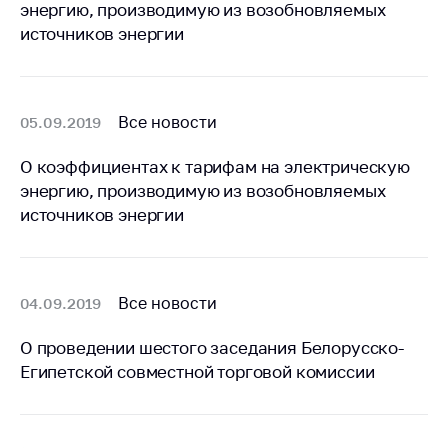
антимонопольного
энергию, производимую из возобновляемых
регулирования и
источников энергии
конкурентной
политики
Все новости
05.09.2019
О коэффициентах к тарифам на электрическую
энергию, производимую из возобновляемых
источников энергии
Все новости
04.09.2019
О проведении шестого заседания Белорусско-
Египетской совместной торговой комиссии