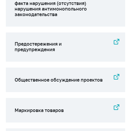
факта нарушения (отсутствия)
нарушения антимонопольного
законодательства
Предостережения и
предупреждения
Общественное обсуждение проектов
Маркировка товаров