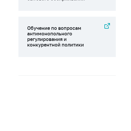
Обучение по вопросам
антимонопольного
регулирования и
конкурентной политики