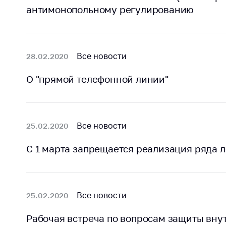
антимонопольному регулированию
поли
Все новости
28.02.2020
О "прямой телефонной линии"
Все новости
25.02.2020
С 1 марта запрещается реализация ряда 
Все новости
25.02.2020
Рабочая встреча по вопросам защиты вну