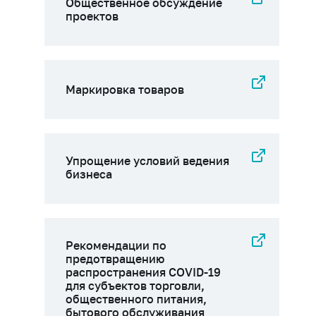
Общественное обсуждение
проектов
Маркировка товаров
Упрощение условий ведения
бизнеса
Рекомендации по
предотвращению
распространения COVID-19
для субъектов торговли,
общественного питания,
бытового обслуживания