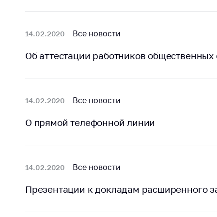
Все новости
14.02.2020
Об аттестации работников общественных
Все новости
14.02.2020
О прямой телефонной линии
Все новости
14.02.2020
Презентации к докладам расширенного з