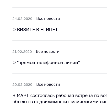
Все новости
24.02.2020
О ВИЗИТЕ В ЕГИПЕТ
Все новости
21.02.2020
О "прямой телефонной линии"
Все новости
20.02.2020
В МАРТ состоялась рабочая встреча по в
объектов недвижимости физическими ли