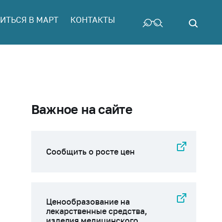
ИТЬСЯ В МАРТ
КОНТАКТЫ
Важное на сайте
Сообщить о росте цен
Ценообразование на
лекарственные средства,
изделия медицинского