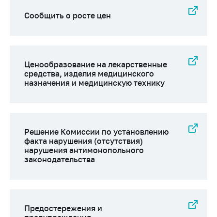
Сообщить о росте цен
Ценообразование на лекарственные
средства, изделия медицинского
назначения и медицинскую технику
Решение Комиссии по установлению
факта нарушения (отсутствия)
нарушения антимонопольного
законодательства
Предостережения и