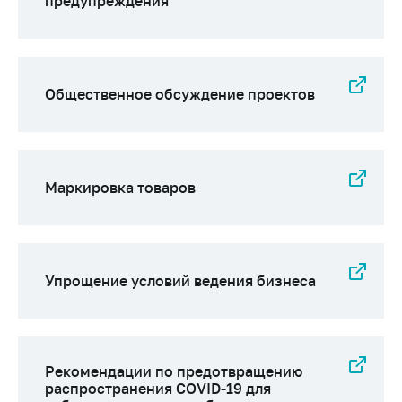
предупреждения
Общественное обсуждение проектов
Маркировка товаров
Упрощение условий ведения бизнеса
Рекомендации по предотвращению
распространения COVID-19 для