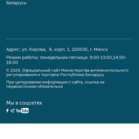
Беларусь
Ре
Адрес: ул. Кирова, 8, корп. 1, 220030, г. Минск
Режим работы: понедельник-пятница: 9:00-13:00,14:00-
18:00
© 2026, Официальный сайт Министерства антимонопольного
регулирования и торговли Республики Беларусь
При цитировании информации с сайта, ссылка на
первоисточник обязательна
Мы в соцсетях