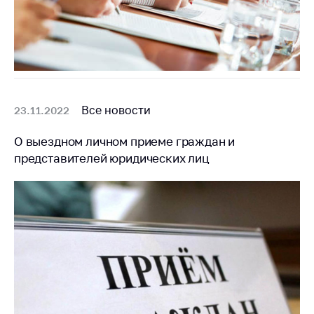
Все новости
23.11.2022
О выездном личном приеме граждан и
представителей юридических лиц