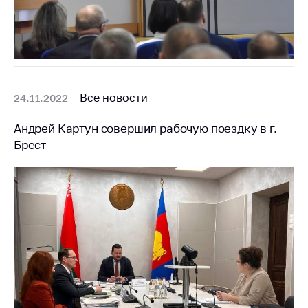
Все новости
24.11.2022
Андрей Картун совершил рабочую поездку в г.
Брест