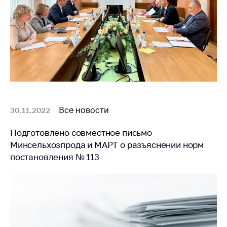
Все новости
30.11.2022
Подготовлено совместное письмо
Минсельхозпрода и МАРТ о разъяснении норм
постановления № 113