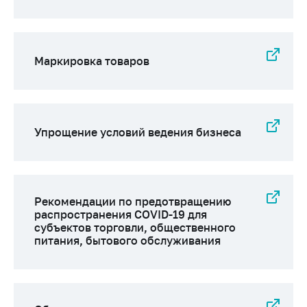
Маркировка товаров
Упрощение условий ведения бизнеса
Рекомендации по предотвращению
распространения COVID-19 для
субъектов торговли, общественного
питания, бытового обслуживания