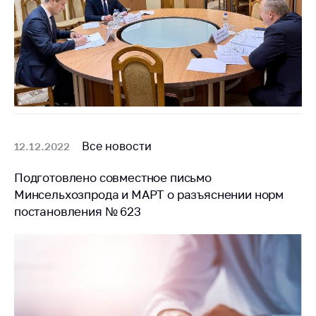
Все новости
12.12.2022
Подготовлено совместное письмо
Минсельхозпрода и МАРТ о разъяснении норм
постановления № 623