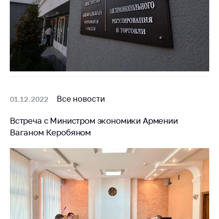
Все новости
01.12.2022
Встреча с Министром экономики Армении
Ваганом Керобяном