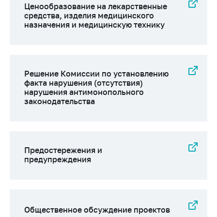
Ценообразование на лекарственные
средства, изделия медицинского
назначения и медицинскую технику
Решение Комиссии по установлению
факта нарушения (отсутствия)
нарушения антимонопольного
законодательства
Предостережения и
предупреждения
Общественное обсуждение проектов