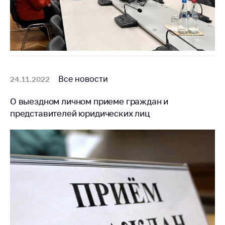
Все новости
24.11.2022
О выездном личном приеме граждан и
представителей юридических лиц