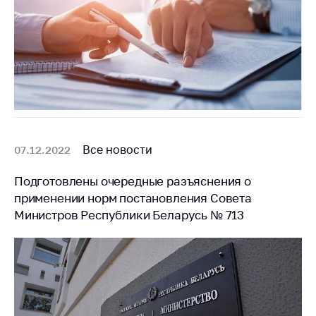
Все новости
07.12.2022
Подготовлены очередные разъяснения о
применении норм постановления Совета
Министров Республики Беларусь № 713