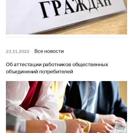
Все новости
23.11.2022
Об аттестации работников общественных
объединений потребителей