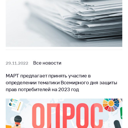
Все новости
29.11.2022
МАРТ предлагает принять участие в
определении тематики Всемирного дня защиты
прав потребителей на 2023 год