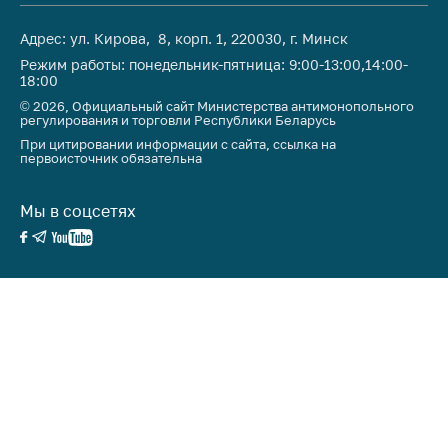
Адрес: ул. Кирова, 8, корп. 1, 220030, г. Минск
Режим работы: понедельник-пятница: 9:00-13:00,14:00-
18:00
© 2026, Официальный сайт Министерства антимонопольного
регулирования и торговли Республики Беларусь
При цитировании информации с сайта, ссылка на
первоисточник обязательна
Мы в соцсетях