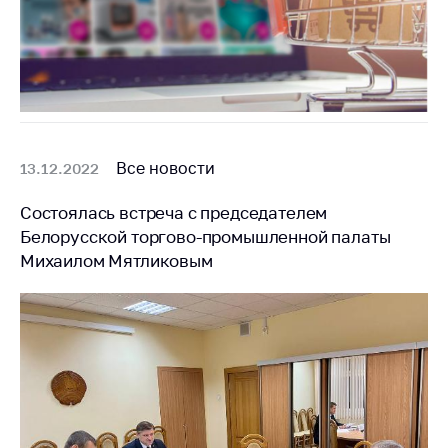
Все новости
13.12.2022
Состоялась встреча с председателем
Белорусской торгово-промышленной палаты
Михаилом Мятликовым