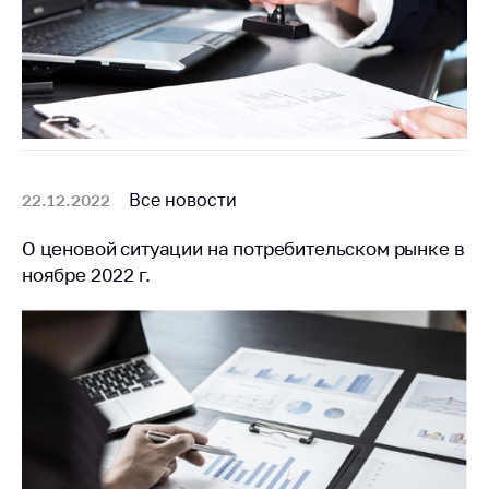
антимонопольного
регулирования и
конкурентной
политики
Все новости
22.12.2022
О ценовой ситуации на потребительском рынке в
ноябре 2022 г.