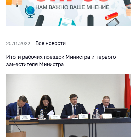
Все новости
25.11.2022
Итоги рабочих поездок Министра и первого
заместителя Министра