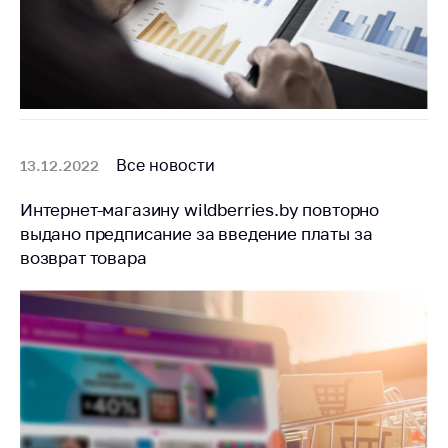
Все новости
13.12.2022
Интернет-магазину wildberries.by повторно
выдано предписание за введение платы за
возврат товара