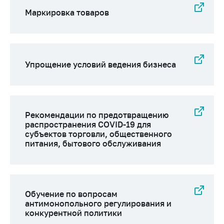
Маркировка товаров
Упрощение условий ведения бизнеса
Рекомендации по предотвращению
распространения COVID-19 для
субъектов торговли, общественного
питания, бытового обслуживания
Обучение по вопросам
антимонопольного регулирования и
конкурентной политики