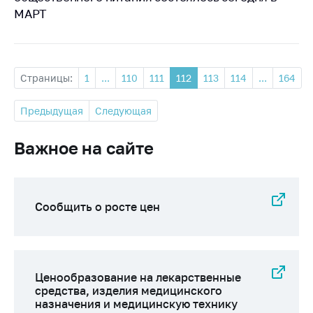
МАРТ
Страницы:
1
...
110
111
112
113
114
...
164
Предыдущая
Следующая
Важное на сайте
Сообщить о росте цен
Ценообразование на лекарственные
средства, изделия медицинского
назначения и медицинскую технику