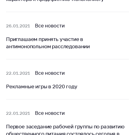
антимонопольного
регулирования и
конкурентной
политики
Все новости
26.01.2021
Приглашаем принять участие в
антимонопольном расследовании
Все новости
22.01.2021
Рекламные игры в 2020 году
Все новости
22.01.2021
Первое заседание рабочей группы по развитию
общественного питания состоялось сегодня в