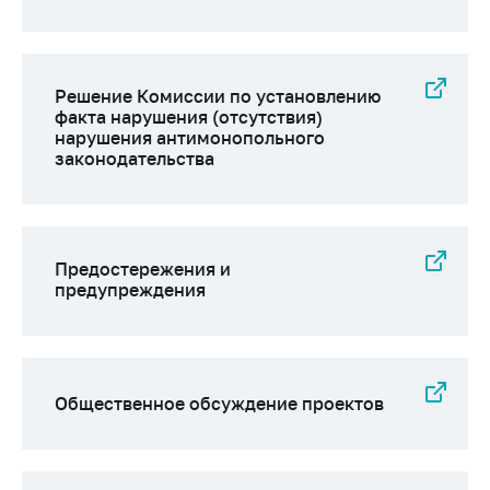
Решение Комиссии по установлению
факта нарушения (отсутствия)
нарушения антимонопольного
законодательства
Предостережения и
предупреждения
Общественное обсуждение проектов