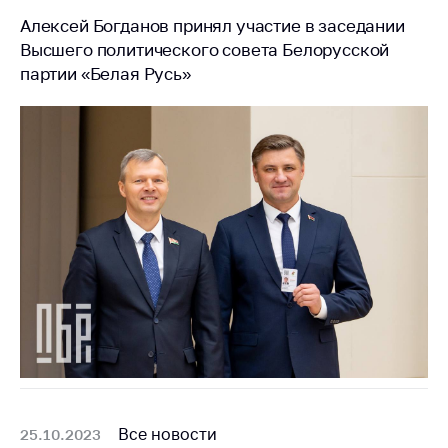
Алексей Богданов принял участие в заседании
Высшего политического совета Белорусской
партии «Белая Русь»
Все новости
25.10.2023