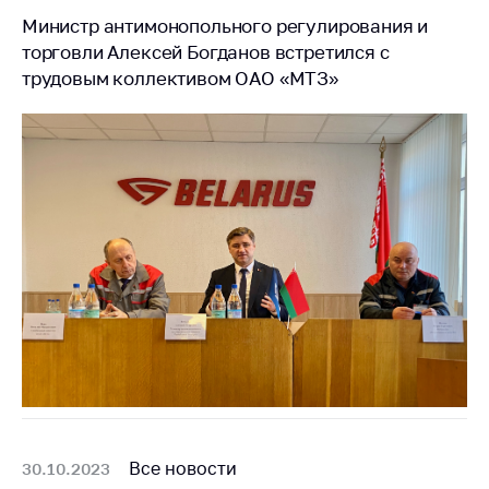
Министр антимонопольного регулирования и
торговли Алексей Богданов встретился с
трудовым коллективом ОАО «МТЗ»
Все новости
30.10.2023