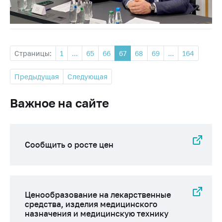
Страницы:
1
...
65
66
67
68
69
...
164
Предыдущая
Следующая
Важное на сайте
Сообщить о росте цен
Ценообразование на лекарственные
средства, изделия медицинского
назначения и медицинскую технику