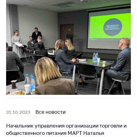
Все новости
31.10.2023
Начальник управления организации торговли и
общественного питания МАРТ Наталья