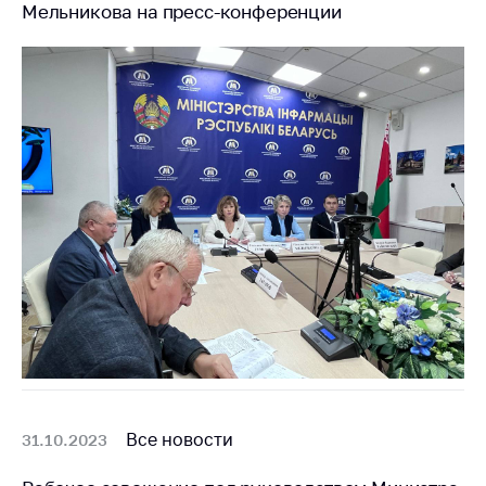
Мельникова на пресс-конференции
Все новости
31.10.2023