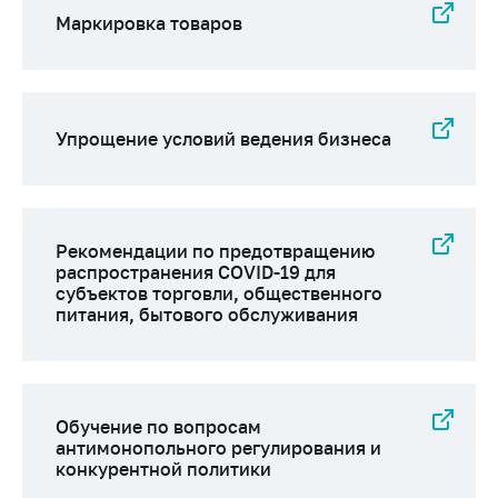
Маркировка товаров
Упрощение условий ведения бизнеса
Рекомендации по предотвращению
распространения COVID-19 для
субъектов торговли, общественного
питания, бытового обслуживания
Обучение по вопросам
антимонопольного регулирования и
конкурентной политики