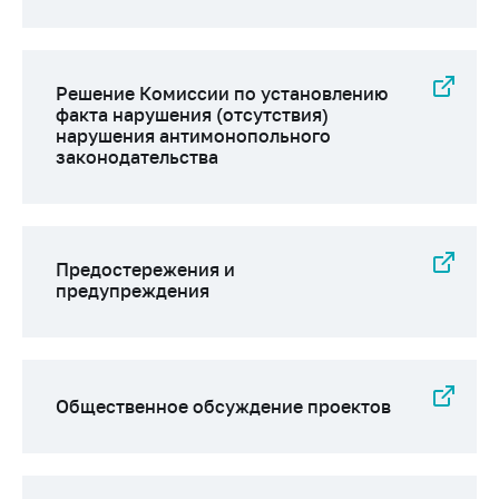
Решение Комиссии по установлению
факта нарушения (отсутствия)
нарушения антимонопольного
законодательства
Предостережения и
предупреждения
Общественное обсуждение проектов