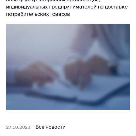
индивидуальных предпринимателей по доставке
потребительских товаров
Все новости
27.10.2023