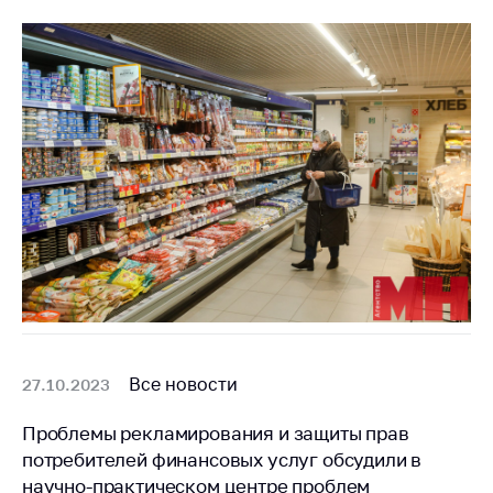
Все новости
27.10.2023
Проблемы рекламирования и защиты прав
потребителей финансовых услуг обсудили в
научно-практическом центре проблем