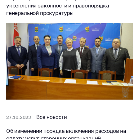
укрепления законности и правопорядка
генеральной прокуратуры
Все новости
27.10.2023
Об изменении порядка включения расходов на
оплату услуг сторонних организаций,