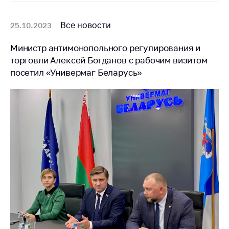
Все новости
25.10.2023
Министр антимонопольного регулирования и
торговли Алексей Богданов с рабочим визитом
посетил «Универмаг Беларусь»