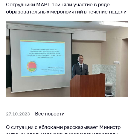
Сотрудники МАРТ приняли участие в ряде
образовательных мероприятий в течение недели
Все новости
27.10.2023
О ситуации с яблоками рассказывает Министр