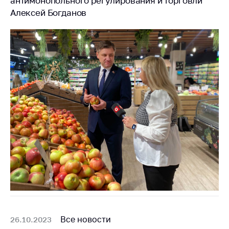
антимонопольного регулирования и торговли
Алексей Богданов
Все новости
26.10.2023