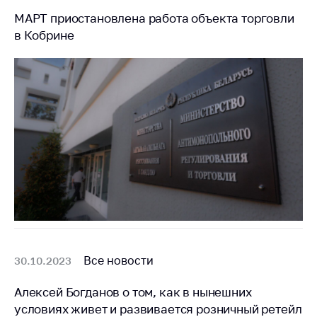
МАРТ приостановлена работа объекта торговли
в Кобрине
Все новости
30.10.2023
Алексей Богданов о том, как в нынешних
условиях живет и развивается розничный ретейл