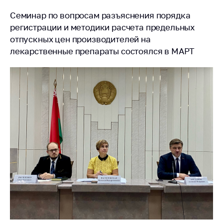
Семинар по вопросам разъяснения порядка
регистрации и методики расчета предельных
отпускных цен производителей на
лекарственные препараты состоялся в МАРТ