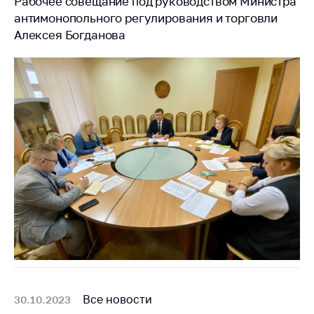
Рабочее совещание под руководством Министра
антимонопольного регулирования и торговли
Алексея Богданова
Все новости
30.10.2023