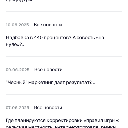
Все новости
10.06.2025
Надбавка в 440 процентов? А совесть «на
нуле»?..
Все новости
09.06.2025
"Черный" маркетинг дает результат?...
Все новости
07.06.2025
Где планируются корректировки «правил игры»:
сельская местность, интернет-торговля, рынки…