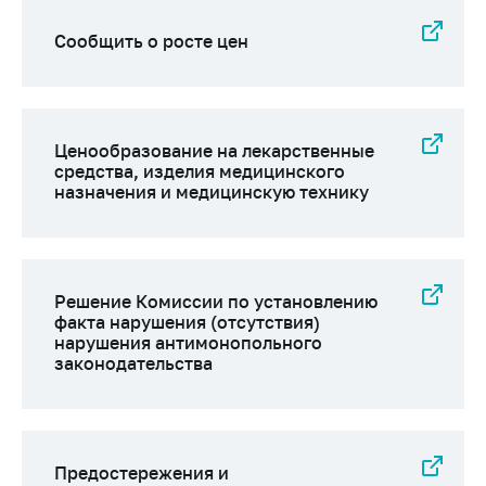
Сообщить о росте цен
Ценообразование на лекарственные
средства, изделия медицинского
назначения и медицинскую технику
Решение Комиссии по установлению
факта нарушения (отсутствия)
нарушения антимонопольного
законодательства
Предостережения и