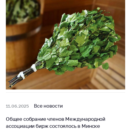
антимонопольного
регулирования и
конкурентной
политики
Все новости
11.06.2025
Общее собрание членов Международной
ассоциации бирж состоялось в Минске