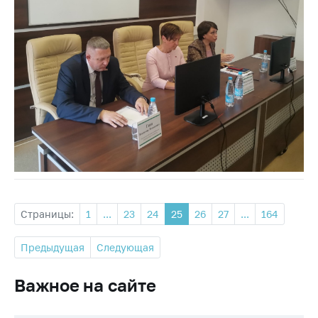
Страницы:
1
...
23
24
25
26
27
...
164
Предыдущая
Следующая
Важное на сайте