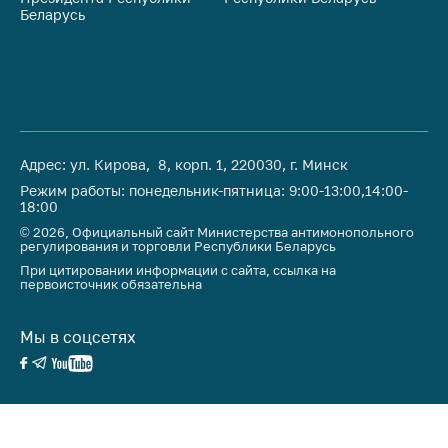
Беларусь
Ре
Адрес: ул. Кирова, 8, корп. 1, 220030, г. Минск
Режим работы: понедельник-пятница: 9:00-13:00,14:00-
18:00
© 2026, Официальный сайт Министерства антимонопольного
регулирования и торговли Республики Беларусь
При цитировании информации с сайта, ссылка на
первоисточник обязательна
Мы в соцсетях