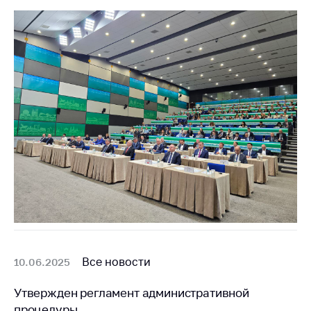
Все новости
10.06.2025
Утвержден регламент административной
процедуры