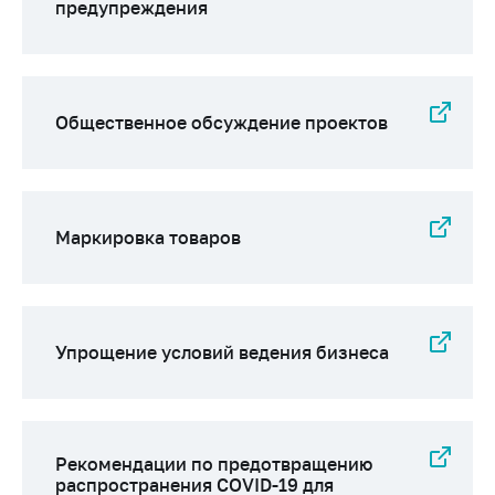
предупреждения
Общественное обсуждение проектов
Маркировка товаров
Упрощение условий ведения бизнеса
Рекомендации по предотвращению
распространения COVID-19 для