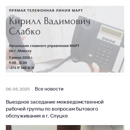
Все новости
06.06.2025
Выездное заседание межведомственной
рабочей группы по вопросам бытового
обслуживания в г. Слуцке