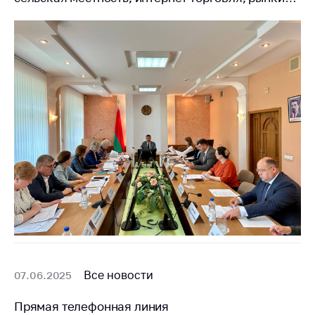
Все новости
07.06.2025
Прямая телефонная линия