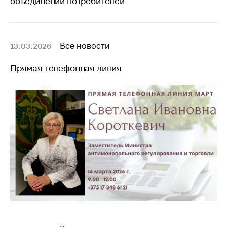
объединений потребителей
Все новости
13.03.2026
Прямая телефонная линия