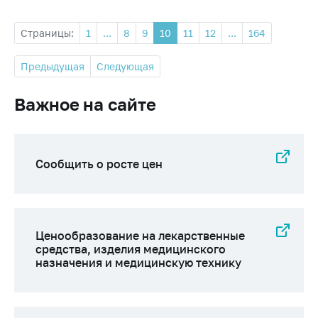
Страницы:
1
...
8
9
10
11
12
...
164
Предыдущая
Следующая
Важное на сайте
Сообщить о росте цен
Ценообразование на лекарственные
средства, изделия медицинского
назначения и медицинскую технику