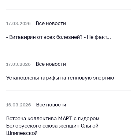
Все новости
17.03.2026
- Витавирин от всех болезней? - Не факт...
Все новости
17.03.2026
Установлены тарифы на тепловую энергию
Все новости
16.03.2026
Встреча коллектива МАРТ с лидером
Белорусского союза женщин Ольгой
Шпилевской