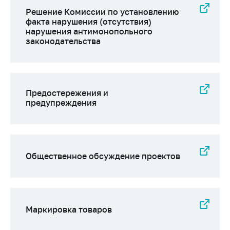
Решение Комиссии по установлению
факта нарушения (отсутствия)
нарушения антимонопольного
законодательства
Предостережения и
предупреждения
Общественное обсуждение проектов
Маркировка товаров