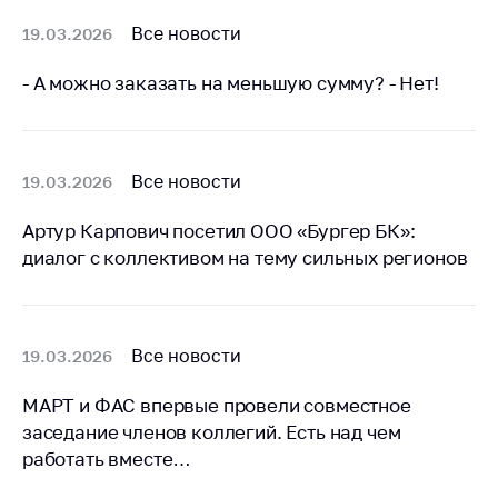
антимонопольного
регулирования и
Все новости
19.03.2026
конкурентной
политики
- А можно заказать на меньшую сумму? - Нет!
Все новости
19.03.2026
Артур Карпович посетил ООО «Бургер БК»:
диалог с коллективом на тему сильных регионов
Все новости
19.03.2026
МАРТ и ФАС впервые провели совместное
заседание членов коллегий. Есть над чем
работать вместе…