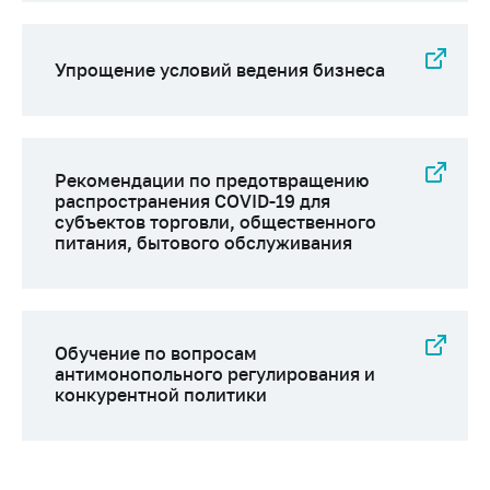
Упрощение условий ведения бизнеса
Рекомендации по предотвращению
распространения COVID-19 для
субъектов торговли, общественного
питания, бытового обслуживания
Обучение по вопросам
антимонопольного регулирования и
конкурентной политики