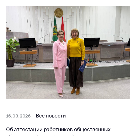
Все новости
16.03.2026
Об аттестации работников общественных