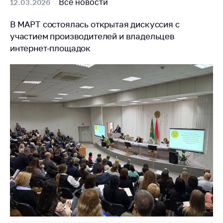
Все новости
12.03.2026
В МАРТ состоялась открытая дискуссия с
участием производителей и владельцев
интернет-площадок