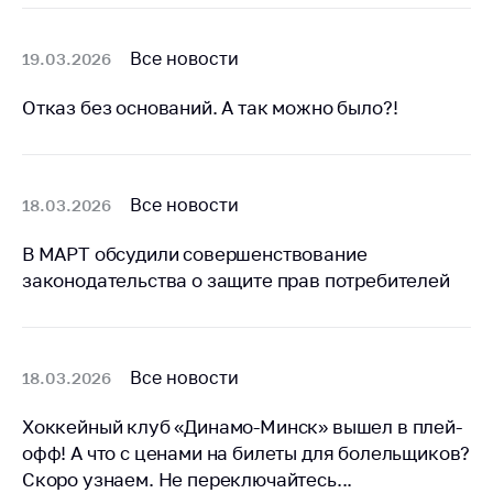
Все новости
19.03.2026
Отказ без оснований. А так можно было?!
Все новости
18.03.2026
В МАРТ обсудили совершенствование
законодательства о защите прав потребителей
Все новости
18.03.2026
Хоккейный клуб «Динамо-Минск» вышел в плей-
офф! А что с ценами на билеты для болельщиков?
Скоро узнаем. Не переключайтесь...