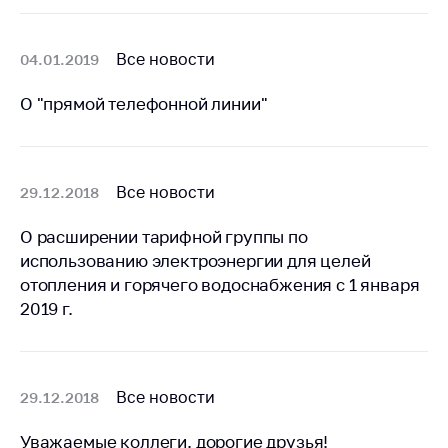
антимонопольного
регулирования и
конкурентной
Все новости
04.01.2019
политики
О "прямой телефонной линии"
Все новости
29.12.2018
О расширении тарифной группы по
использованию электроэнергии для целей
отопления и горячего водоснабжения с 1 января
2019 г.
Все новости
29.12.2018
Уважаемые коллеги, дорогие друзья!