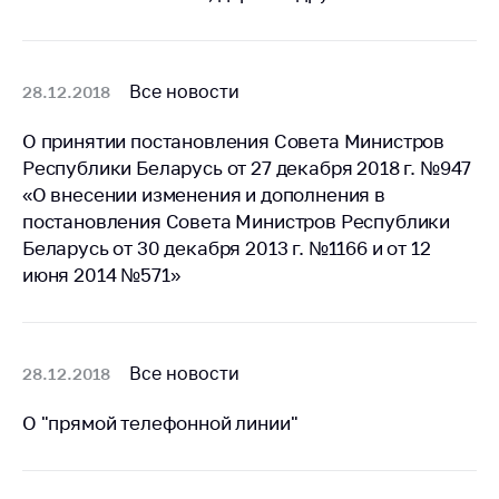
Все новости
28.12.2018
О принятии постановления Совета Министров
Республики Беларусь от 27 декабря 2018 г. №947
«О внесении изменения и дополнения в
постановления Совета Министров Республики
Беларусь от 30 декабря 2013 г. №1166 и от 12
июня 2014 №571»
Все новости
28.12.2018
О "прямой телефонной линии"