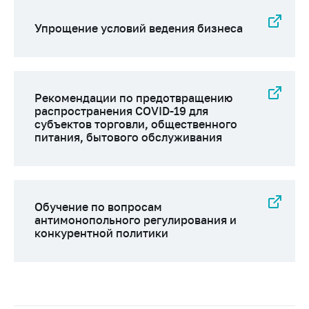
Упрощение условий ведения бизнеса
Рекомендации по предотвращению
распространения COVID-19 для
субъектов торговли, общественного
питания, бытового обслуживания
Обучение по вопросам
антимонопольного регулирования и
конкурентной политики