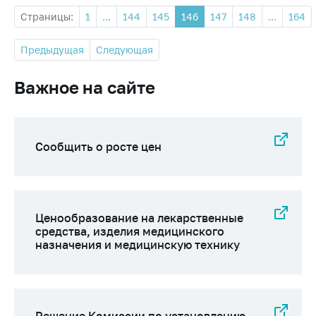
Страницы:
1
...
144
145
146
147
148
...
164
Предыдущая
Следующая
Важное на сайте
Сообщить о росте цен
Ценообразование на лекарственные
средства, изделия медицинского
назначения и медицинскую технику