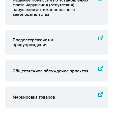
Решение Комиссии по установлению
факта нарушения (отсутствия)
нарушения антимонопольного
законодательства
Предостережения и
предупреждения
Общественное обсуждение проектов
Маркировка товаров