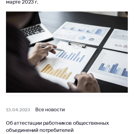
марте 2023 г.
Все новости
13.04.2023
Об аттестации работников общественных
объединений потребителей