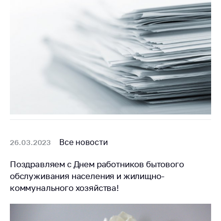
Все новости
26.03.2023
Поздравляем с Днем работников бытового
обслуживания населения и жилищно-
коммунального хозяйства!