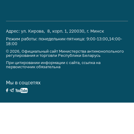
Адрес: ул. Кирова, 8, корп. 1, 220030, г. Минск
Режим работы: понедельник-пятница: 9:00-13:00,14:00-
18:00
© 2026, Официальный сайт Министерства антимонопольного
регулирования и торговли Республики Беларусь
При цитировании информации с сайта, ссылка на
первоисточник обязательна
Мы в соцсетях