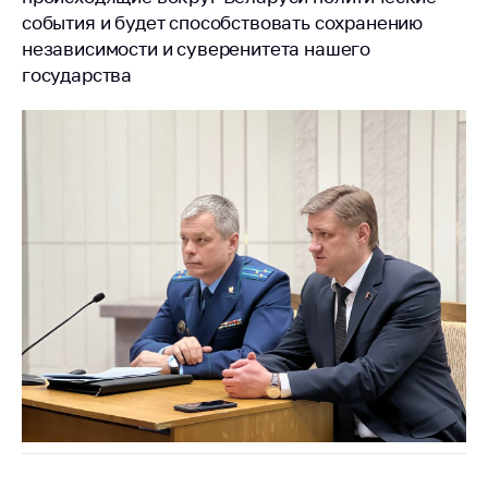
события и будет способствовать сохранению
независимости и суверенитета нашего
государства