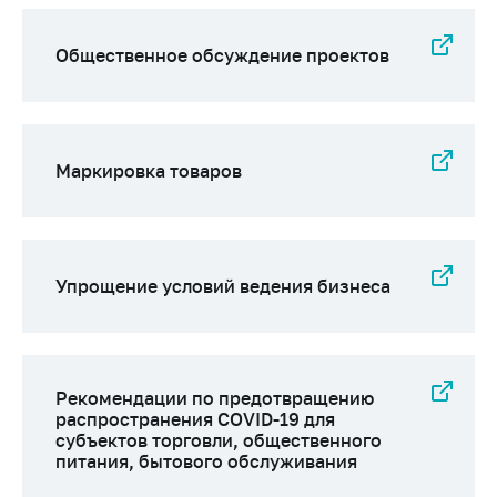
Общественное обсуждение проектов
Маркировка товаров
Упрощение условий ведения бизнеса
Рекомендации по предотвращению
распространения COVID-19 для
субъектов торговли, общественного
питания, бытового обслуживания