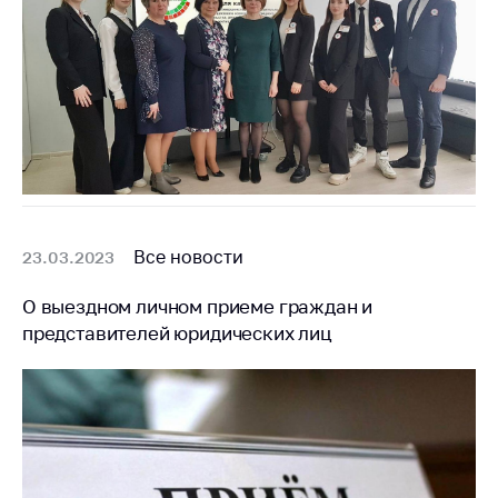
Все новости
23.03.2023
О выездном личном приеме граждан и
представителей юридических лиц