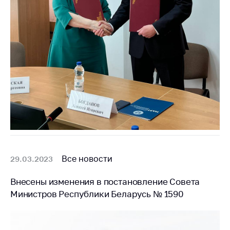
Все новости
29.03.2023
Внесены изменения в постановление Совета
Министров Республики Беларусь № 1590