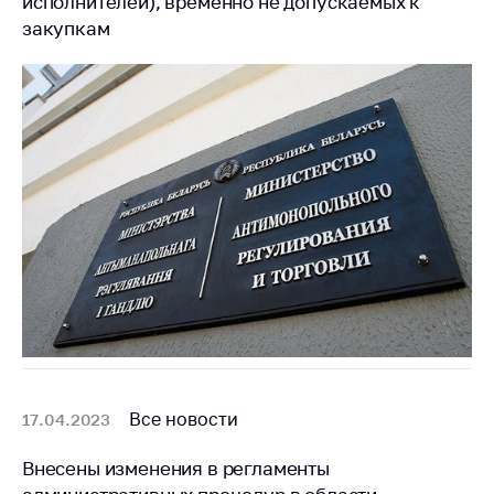
исполнителей), временно не допускаемых к
закупкам
Все новости
17.04.2023
Внесены изменения в регламенты