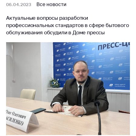
Все новости
06.04.2023
Актуальные вопросы разработки
профессиональных стандартов в сфере бытового
обслуживания обсудили в Доме прессы