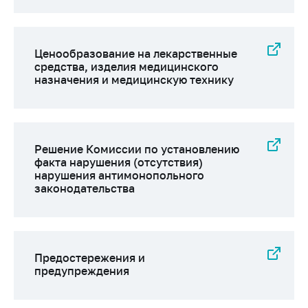
Ценообразование на лекарственные
средства, изделия медицинского
назначения и медицинскую технику
Решение Комиссии по установлению
факта нарушения (отсутствия)
нарушения антимонопольного
законодательства
Предостережения и
предупреждения