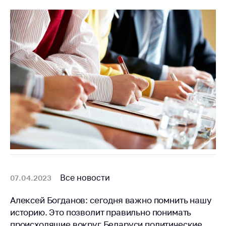
Все новости
07.04.2023
Алексей Богданов: сегодня важно помнить нашу
историю. Это позволит правильно понимать
происходящие вокруг Беларуси политические