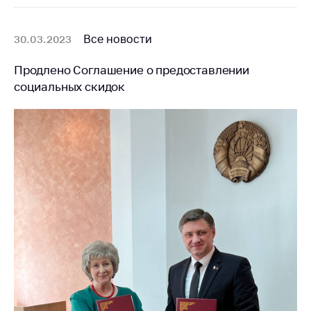
Все новости
30.03.2023
Продлено Соглашение о предоставлении
социальных скидок