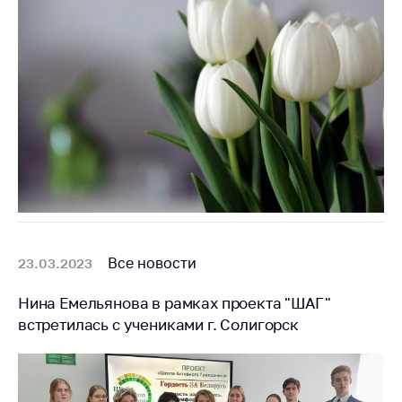
Все новости
23.03.2023
Нина Емельянова в рамках проекта "ШАГ"
встретилась с учениками г. Солигорск