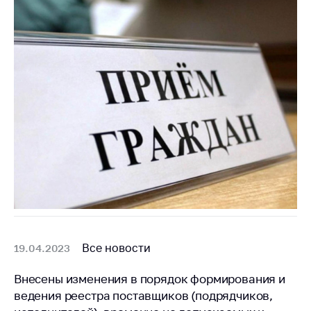
антимонопольного
регулирования и
конкурентной
политики
Все новости
19.04.2023
Внесены изменения в порядок формирования и
ведения реестра поставщиков (подрядчиков,