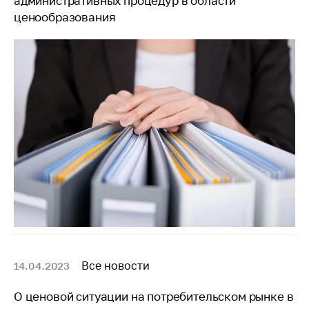
административных процедур в области
ценообразования
Все новости
14.04.2023
О ценовой ситуации на потребительском рынке в