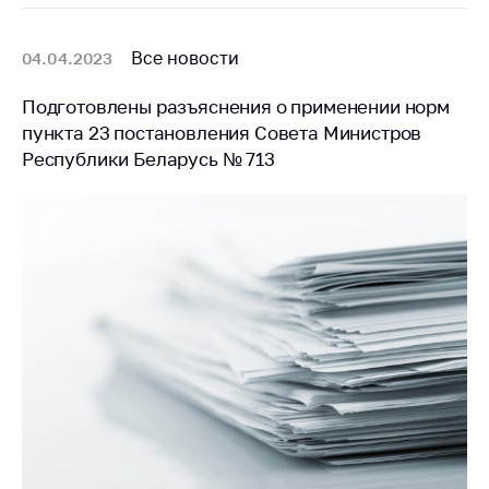
Все новости
04.04.2023
Подготовлены разъяснения о применении норм
пункта 23 постановления Совета Министров
Республики Беларусь № 713