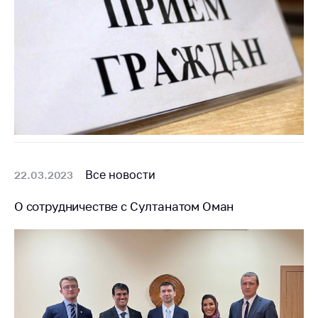
Все новости
22.03.2023
О сотрудничестве с Султанатом Оман