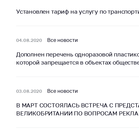
Установлен тариф на услугу по транспор
Все новости
04.08.2020
Дополнен перечень одноразовой пластико
которой запрещается в объектах обществе
Все новости
03.08.2020
В МАРТ СОСТОЯЛАСЬ ВСТРЕЧА С ПРЕДС
ВЕЛИКОБРИТАНИИ ПО ВОПРОСАМ РЕКЛА