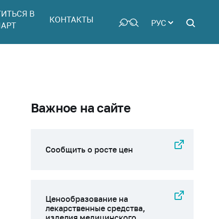
ТИТЬСЯ В
КОНТАКТЫ
РУС
АРТ
Важное на сайте
Сообщить о росте цен
Ценообразование на
лекарственные средства,
изделия медицинского