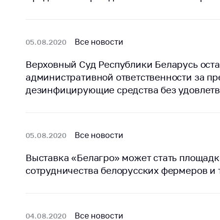
поли
Все новости
05.08.2020
Верховный Суд Республики Беларусь оста
административной ответственности за п
дезинфицирующие средства без удовлет
Все новости
05.08.2020
Выставка «Белагро» может стать площадк
сотрудничества белорусских фермеров и 
Все новости
04.08.2020