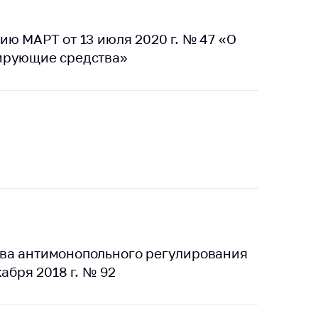
ю МАРТ от 13 июля 2020 г. № 47 «О
ирующие средства»
ва антимонопольного регулирования
абря 2018 г. № 92