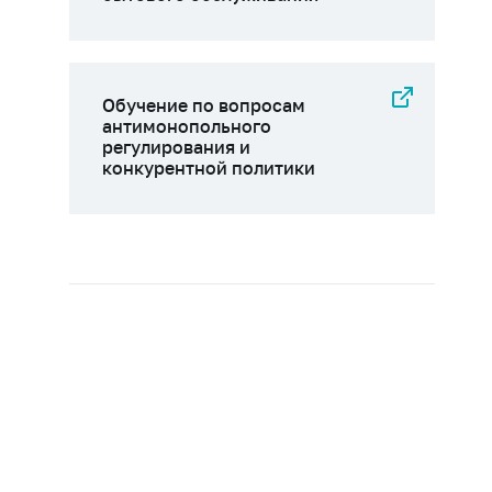
Обучение по вопросам
антимонопольного
регулирования и
конкурентной политики