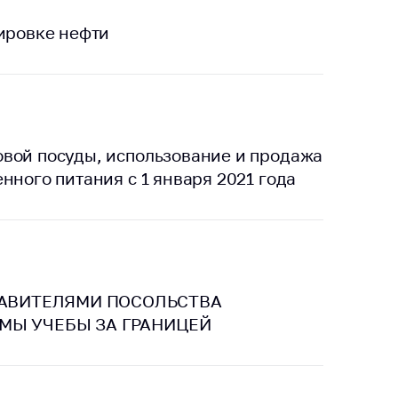
тировке нефти
вой посуды, использование и продажа
нного питания с 1 января 2021 года
ТАВИТЕЛЯМИ ПОСОЛЬСТВА
МЫ УЧЕБЫ ЗА ГРАНИЦЕЙ