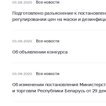
Все новости
03.08.2020
Подготовлено разъяснение к постановлени
регулировании цен на маски и дезинфиц
Все новости
03.08.2020
Об объявлении конкурса
Все новости
03.08.2020
Об изменении постановления Министерст
и торговли Республики Беларусь от 29 дек