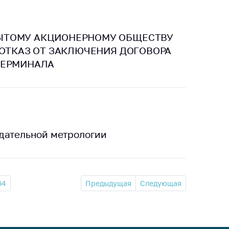
ЫТОМУ АКЦИОНЕРНОМУ ОБЩЕСТВУ
 ОТКАЗ ОТ ЗАКЛЮЧЕНИЯ ДОГОВОРА
ТЕРМИНАЛА
одательной метрологии
64
Предыдущая
Следующая