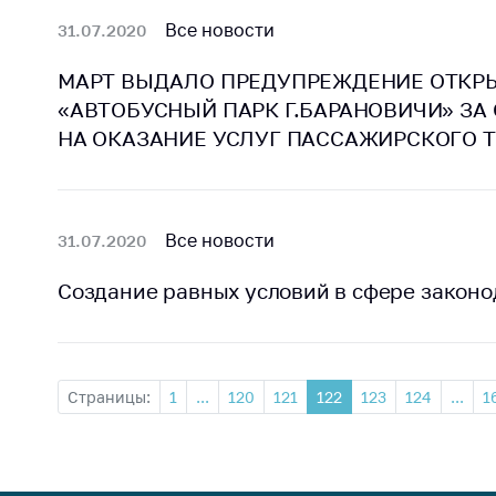
Все новости
31.07.2020
МАРТ ВЫДАЛО ПРЕДУПРЕЖДЕНИЕ ОТКР
«АВТОБУСНЫЙ ПАРК Г.БАРАНОВИЧИ» ЗА
НА ОКАЗАНИЕ УСЛУГ ПАССАЖИРСКОГО 
Все новости
31.07.2020
Создание равных условий в сфере закон
Страницы:
1
...
120
121
122
123
124
...
1