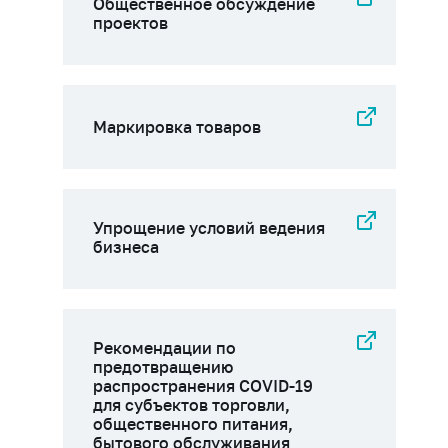
Общественное обсуждение
проектов
Маркировка товаров
Упрощение условий ведения
бизнеса
Рекомендации по
предотвращению
распространения COVID-19
для субъектов торговли,
общественного питания,
бытового обслуживания