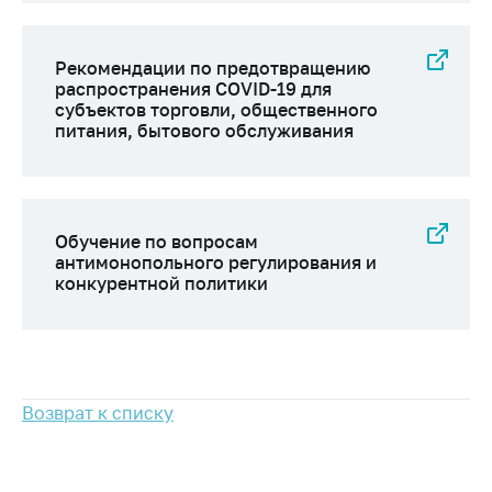
антимонопольного
регулирования и
конкурентной
Рекомендации по предотвращению
политики
распространения COVID-19 для
субъектов торговли, общественного
питания, бытового обслуживания
Обучение по вопросам
антимонопольного регулирования и
конкурентной политики
Возврат к списку