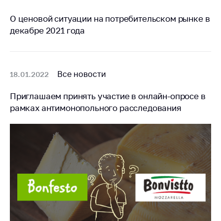
О ценовой ситуации на потребительском рынке в
декабре 2021 года
Все новости
18.01.2022
Приглашаем принять участие в онлайн-опросе в
рамках антимонопольного расследования