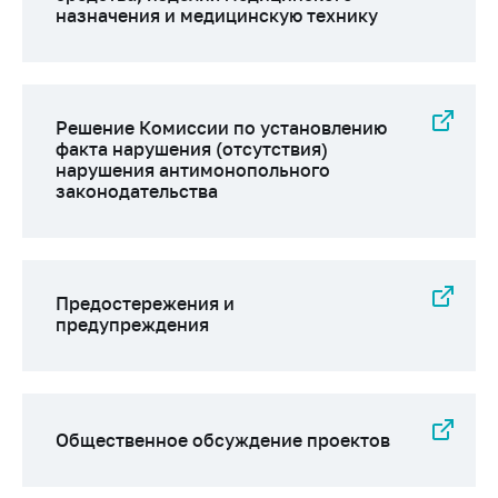
назначения и медицинскую технику
Решение Комиссии по установлению
факта нарушения (отсутствия)
нарушения антимонопольного
законодательства
Предостережения и
предупреждения
Общественное обсуждение проектов