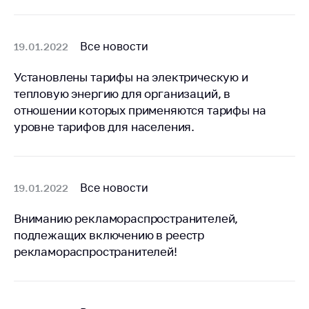
Все новости
19.01.2022
Установлены тарифы на электрическую и
тепловую энергию для организаций, в
отношении которых применяются тарифы на
уровне тарифов для населения.
Все новости
19.01.2022
Вниманию рекламораспространителей,
подлежащих включению в реестр
рекламораспространителей!