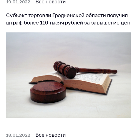
Все новости
19.01.2022
Субъект торговли Гродненской области получил
штраф более 110 тысяч рублей за завышение цен
Все новости
18.01.2022