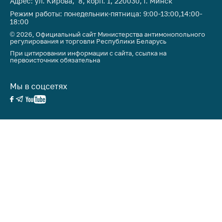
Адрес: ул. Кирова, 8, корп. 1, 220030, г. Минск
Режим работы: понедельник-пятница: 9:00-13:00,14:00-
18:00
© 2026, Официальный сайт Министерства антимонопольного
регулирования и торговли Республики Беларусь
При цитировании информации с сайта, ссылка на
первоисточник обязательна
Мы в соцсетях