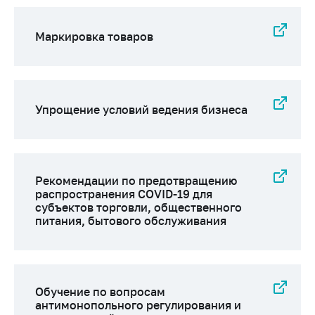
Маркировка товаров
Упрощение условий ведения бизнеса
Рекомендации по предотвращению
распространения COVID-19 для
субъектов торговли, общественного
питания, бытового обслуживания
Обучение по вопросам
антимонопольного регулирования и