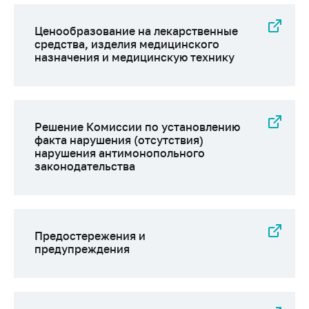
Ценообразование на лекарственные
средства, изделия медицинского
назначения и медицинскую технику
Решение Комиссии по установлению
факта нарушения (отсутствия)
нарушения антимонопольного
законодательства
Предостережения и
предупреждения