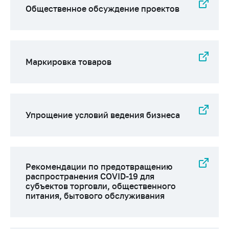
Общественное обсуждение проектов
Маркировка товаров
Упрощение условий ведения бизнеса
Рекомендации по предотвращению
распространения COVID-19 для
субъектов торговли, общественного
питания, бытового обслуживания