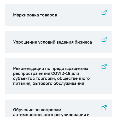
Маркировка товаров
Упрощение условий ведения бизнеса
Рекомендации по предотвращению
распространения COVID-19 для
субъектов торговли, общественного
питания, бытового обслуживания
Обучение по вопросам
антимонопольного регулирования и