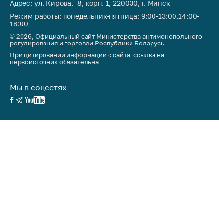
Адрес: ул. Кирова, 8, корп. 1, 220030, г. Минск
Режим работы: понедельник-пятница: 9:00-13:00,14:00-
18:00
© 2026, Официальный сайт Министерства антимонопольного
регулирования и торговли Республики Беларусь
При цитировании информации с сайта, ссылка на
первоисточник обязательна
Мы в соцсетях