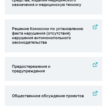
средства, изделия медицинского
назначения и медицинскую технику
Решение Комиссии по установлению
факта нарушения (отсутствия)
нарушения антимонопольного
законодательства
Предостережения и
предупреждения
Общественное обсуждение проектов