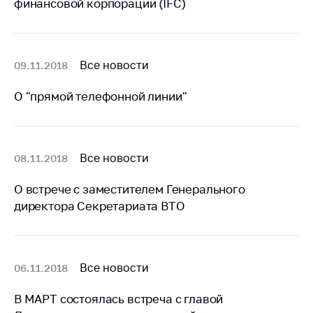
финансовой корпорации (IFC)
Все новости
09.11.2018
О "прямой телефонной линии"
Все новости
08.11.2018
О встрече с заместителем Генерального
директора Секретариата ВТО
Все новости
06.11.2018
В МАРТ состоялась встреча с главой