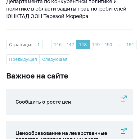
Департамента по конкурентной политике и
политике в области защиты прав потребителей
ЮНКТАД ООН Терезой Морейра
Страницы:
1
...
146
147
148
149
150
...
164
Предыдущая
Следующая
Важное на сайте
Сообщить о росте цен
Ценообразование на лекарственные