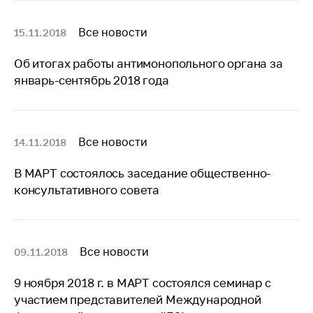
антимонопольного
регулирования и
Все новости
15.11.2018
конкурентной
политики
Об итогах работы антимонопольного органа за
январь-сентябрь 2018 года
Все новости
14.11.2018
В МАРТ состоялось заседание общественно-
консультативного совета
Все новости
09.11.2018
9 ноября 2018 г. в МАРТ состоялся семинар с
участием представителей Международной