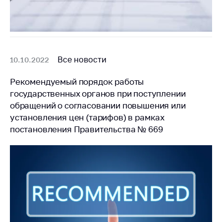
Все новости
10.10.2022
Рекомендуемый порядок работы
государственных органов при поступлении
обращений о согласовании повышения или
установления цен (тарифов) в рамках
постановления Правительства № 669