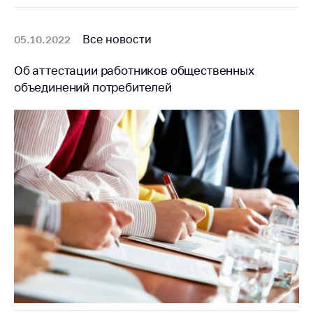
Все новости
05.10.2022
Об аттестации работников общественных
объединений потребителей