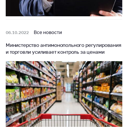
Все новости
06.10.2022
Министерство антимонопольного регулирования
и торговли усиливает контроль за ценами