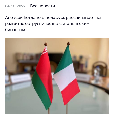
Все новости
04.10.2022
Алексей Богданов: Беларусь рассчитывает на
развитие сотрудничества с итальянским
бизнесом