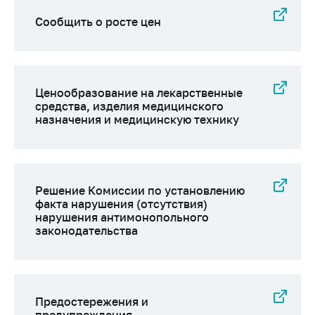
Сообщить о росте цен
Ценообразование на лекарственные
средства, изделия медицинского
назначения и медицинскую технику
Решение Комиссии по установлению
факта нарушения (отсутствия)
нарушения антимонопольного
законодательства
Предостережения и
предупреждения