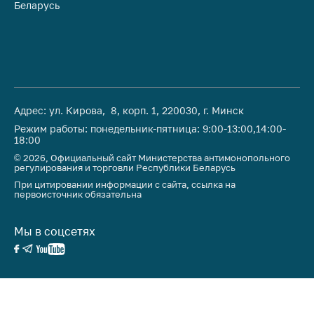
Беларусь
Ре
Адрес: ул. Кирова, 8, корп. 1, 220030, г. Минск
Режим работы: понедельник-пятница: 9:00-13:00,14:00-
18:00
© 2026, Официальный сайт Министерства антимонопольного
регулирования и торговли Республики Беларусь
При цитировании информации с сайта, ссылка на
первоисточник обязательна
Мы в соцсетях