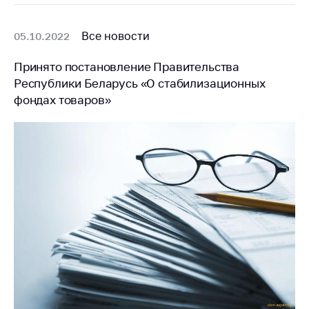
Все новости
05.10.2022
Принято постановление Правительства
Республики Беларусь «О стабилизационных
фондах товаров»