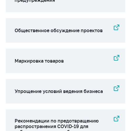
Общественное обсуждение проектов
Маркировка товаров
Упрощение условий ведения бизнеса
Рекомендации по предотвращению
распространения COVID-19 для