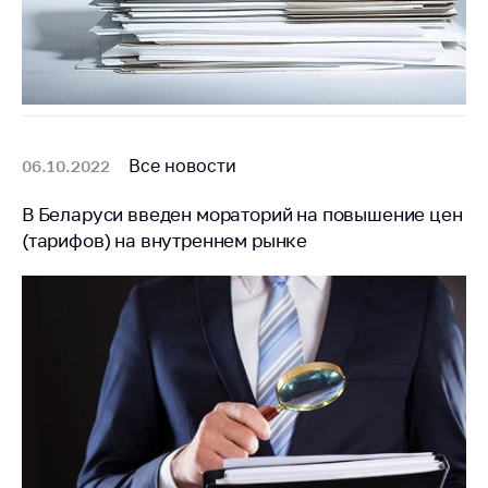
Все новости
06.10.2022
В Беларуси введен мораторий на повышение цен
(тарифов) на внутреннем рынке