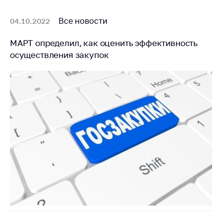
Все новости
04.10.2022
МАРТ определил, как оценить эффективность
осуществления закупок