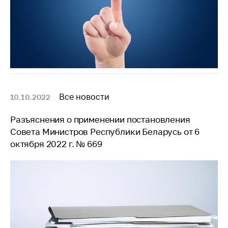
Все новости
10.10.2022
Разъяснения о применении постановления
Совета Министров Республики Беларусь от 6
октября 2022 г. № 669