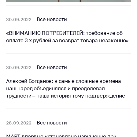
Все новости
30.09.2022
«ВНИМАНИЮ ПОТРЕБИТЕЛЕЙ: требование об
оплате 3-х рублей за возврат товара незаконно»
Все новости
30.09.2022
Алексей Богданов: в самые сложные времена
наш народ объединялся и преодолевал
трудности – наша история тому подтверждение
Все новости
28.09.2022
МАРТ впервые установлено нарушение при