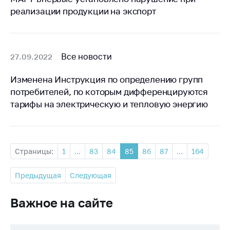
реализации продукции на экспорт
Все новости
27.09.2022
Изменена Инструкция по определению групп
потребителей, по которым дифференцируются
тарифы на электрическую и тепловую энергию
Страницы:
1
...
83
84
85
86
87
...
164
Предыдущая
Следующая
Важное на сайте