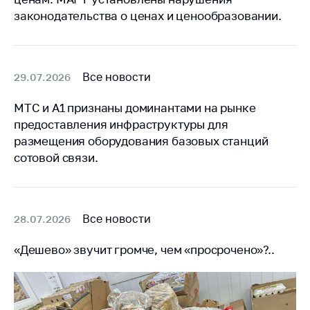
законодательства о ценах и ценообразовании.
Все новости
29.07.2026
МТС и А1 признаны доминантами на рынке
предоставления инфраструктуры для
размещения оборудования базовых станций
сотовой связи.
Все новости
28.07.2026
«Дешево» звучит громче, чем «просрочено»?..