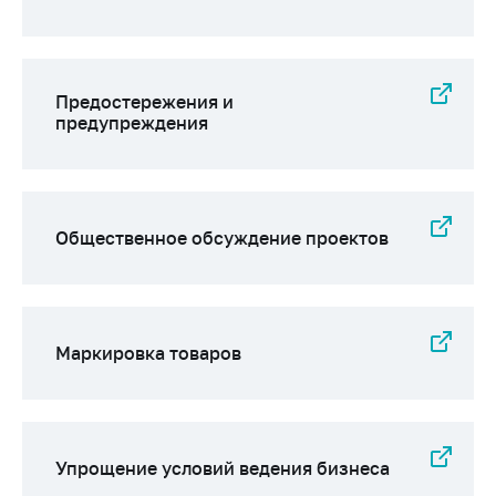
Предостережения и
предупреждения
Общественное обсуждение проектов
Маркировка товаров
Упрощение условий ведения бизнеса