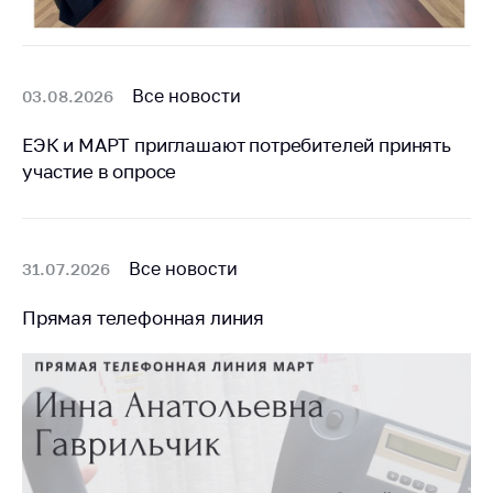
Все новости
03.08.2026
ЕЭК и МАРТ приглашают потребителей принять
участие в опросе
Все новости
31.07.2026
Прямая телефонная линия