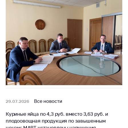
Все новости
29.07.2026
Куриные яйца по 4,3 руб. вместо 3,63 руб. и
плодоовощная продукция по завышенным
ценам: МАРТ установлены нарушения