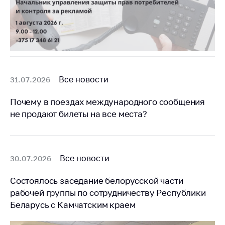
Все новости
31.07.2026
Почему в поездах международного сообщения
не продают билеты на все места?
Все новости
30.07.2026
Состоялось заседание белорусской части
рабочей группы по сотрудничеству Республики
Беларусь с Камчатским краем