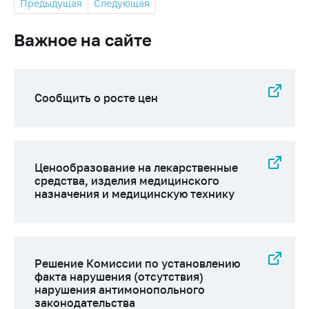
Предыдущая
Следующая
Важное на сайте
Сообщить о росте цен
Ценообразование на лекарственные
средства, изделия медицинского
назначения и медицинскую технику
Решение Комиссии по установлению
факта нарушения (отсутствия)
нарушения антимонопольного
законодательства