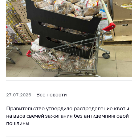
Все новости
27.07.2026
Правительство утвердило распределение квоты
на ввоз свечей зажигания без антидемпинговой
пошлины