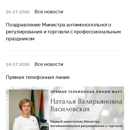
Все новости
26.07.2026
Поздравление Министра антимонопольного
регулирования и торговли с профессиональным
праздником
Все новости
24.07.2026
Прямая телефонная линия