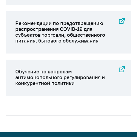
Рекомендации по предотвращению
распространения COVID-19 для
субъектов торговли, общественного
питания, бытового обслуживания
Обучение по вопросам
антимонопольного регулирования и
конкурентной политики