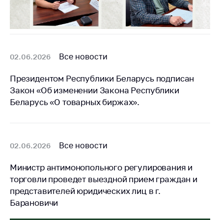
Все новости
02.06.2026
Президентом Республики Беларусь подписан
Закон «Об изменении Закона Республики
Беларусь «О товарных биржах».
Все новости
02.06.2026
Министр антимонопольного регулирования и
торговли проведет выездной прием граждан и
представителей юридических лиц в г.
Барановичи