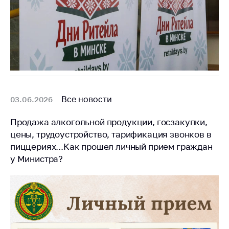
Все новости
03.06.2026
Продажа алкогольной продукции, госзакупки,
цены, трудоустройство, тарификация звонков в
пиццериях...Как прошел личный прием граждан
у Министра?