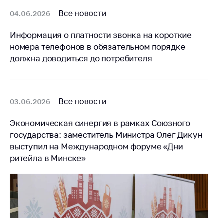
Все новости
04.06.2026
Информация о платности звонка на короткие
номера телефонов в обязательном порядке
должна доводиться до потребителя
Все новости
03.06.2026
Экономическая синергия в рамках Союзного
государства: заместитель Министра Олег Дикун
выступил на Международном форуме «Дни
ритейла в Минске»