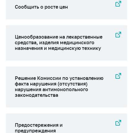
Сообщить о росте цен
Ценообразование на лекарственные
средства, изделия медицинского
назначения и медицинскую технику
Решение Комиссии по установлению
факта нарушения (отсутствия)
нарушения антимонопольного
законодательства
Предостережения и
предупреждения