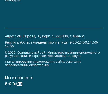
Адрес: ул. Кирова, 8, корп. 1, 220030, г. Минск
Режим работы: понедельник-пятница: 9:00-13:00,14:00-
18:00
© 2026, Официальный сайт Министерства антимонопольного
регулирования и торговли Республики Беларусь
При цитировании информации с сайта, ссылка на
первоисточник обязательна
Мы в соцсетях