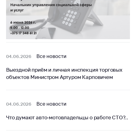
Все новости
04.06.2026
Выездной приём и личная инспекция торговых
объектов Министром Артуром Карповичем
Все новости
04.06.2026
Что думают авто-мотовладельцы о работе СТО?..