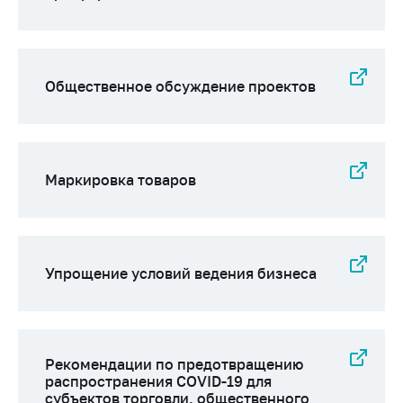
Общественное обсуждение проектов
Маркировка товаров
Упрощение условий ведения бизнеса
Рекомендации по предотвращению
распространения COVID-19 для
субъектов торговли, общественного