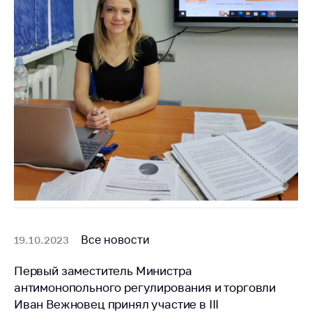
Все новости
19.10.2023
Первый заместитель Министра
антимонопольного регулирования и торговли
Иван Вежновец принял участие в III