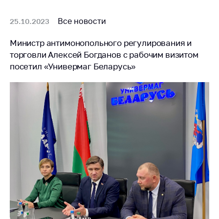
Все новости
25.10.2023
Министр антимонопольного регулирования и
торговли Алексей Богданов с рабочим визитом
посетил «Универмаг Беларусь»