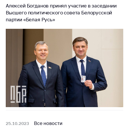
Алексей Богданов принял участие в заседании
Высшего политического совета Белорусской
партии «Белая Русь»
Все новости
25.10.2023