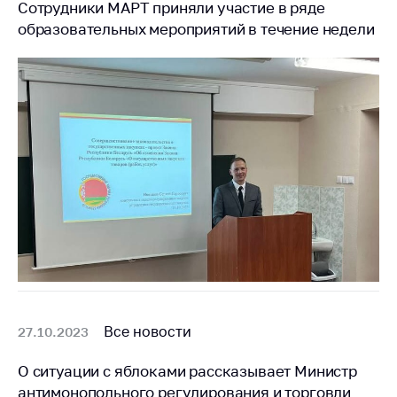
Сотрудники МАРТ приняли участие в ряде
образовательных мероприятий в течение недели
Все новости
27.10.2023
О ситуации с яблоками рассказывает Министр
антимонопольного регулирования и торговли