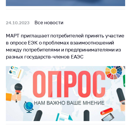
Все новости
24.10.2023
МАРТ приглашает потребителей принять участие
в опросе ЕЭК о проблемах взаимоотношений
между потребителями и предпринимателями из
разных государств-членов ЕАЭС