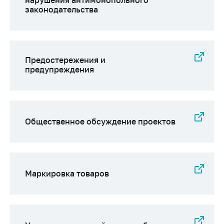
нарушения антимонопольного
законодательства
Предостережения и
предупреждения
Общественное обсуждение проектов
Маркировка товаров