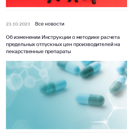
Все новости
23.10.2023
Об изменении Инструкции о методике расчета
предельных отпускных цен производителей на
лекарственные препараты