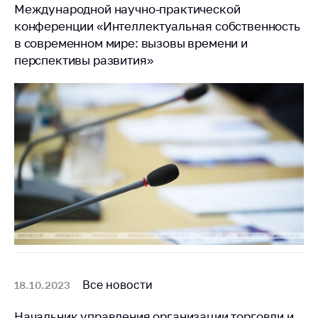
Международной научно-практической
конференции «Интеллектуальная собственность
в современном мире: вызовы времени и
перспективы развития»
Все новости
18.10.2023
Начальник управления организации торговли и