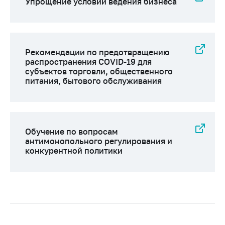
Упрощение условий ведения бизнеса
Рекомендации по предотвращению
распространения COVID-19 для
субъектов торговли, общественного
питания, бытового обслуживания
Обучение по вопросам
антимонопольного регулирования и
конкурентной политики