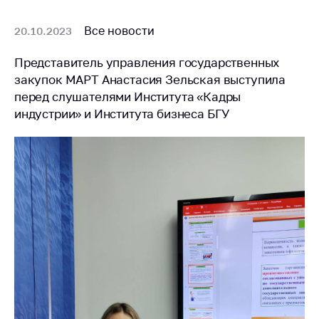
Все новости
20.10.2023
Представитель управления государственных
закупок МАРТ Анастасия Зельская выступила
перед слушателями Института «Кадры
индустрии» и Института бизнеса БГУ