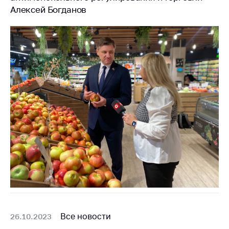
Алексей Богданов
Все новости
26.10.2023