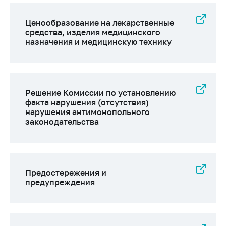
Ценообразование на лекарственные
средства, изделия медицинского
назначения и медицинскую технику
Решение Комиссии по установлению
факта нарушения (отсутствия)
нарушения антимонопольного
законодательства
Предостережения и
предупреждения