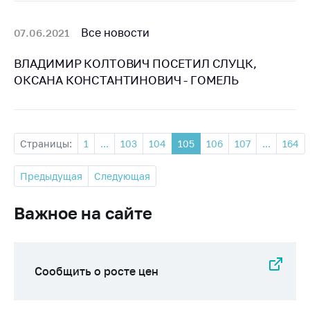
Все новости
07.06.2021
ВЛАДИМИР КОЛТОВИЧ ПОСЕТИЛ СЛУЦК,
ОКСАНА КОНСТАНТИНОВИЧ - ГОМЕЛЬ
Страницы:
1
...
103
104
105
106
107
...
164
Предыдущая
Следующая
Важное на сайте
Сообщить о росте цен