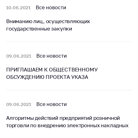
антимонопольного
Все новости
10.06.2021
регулирования и
конкурентной
Вниманию лиц, осуществляющих
политики
государственные закупки
Все новости
09.06.2021
ПРИГЛАШАЕМ К ОБЩЕСТВЕННОМУ
ОБСУЖДЕНИЮ ПРОЕКТА УКАЗА
Все новости
09.06.2021
Алгоритмы действий предприятий розничной
торговли по внедрению электронных накладных