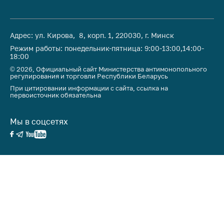
Адрес: ул. Кирова, 8, корп. 1, 220030, г. Минск
Режим работы: понедельник-пятница: 9:00-13:00,14:00-
18:00
© 2026, Официальный сайт Министерства антимонопольного
регулирования и торговли Республики Беларусь
При цитировании информации с сайта, ссылка на
первоисточник обязательна
Мы в соцсетях