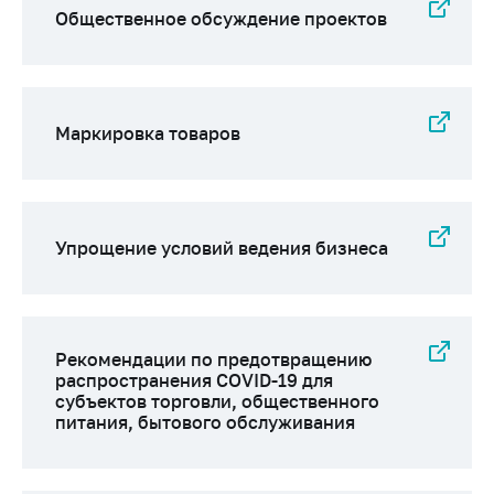
Общественное обсуждение проектов
Маркировка товаров
Упрощение условий ведения бизнеса
Рекомендации по предотвращению
распространения COVID-19 для
субъектов торговли, общественного
питания, бытового обслуживания