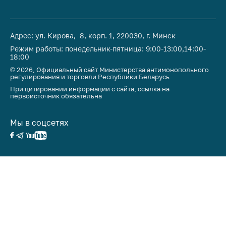
Адрес: ул. Кирова, 8, корп. 1, 220030, г. Минск
Режим работы: понедельник-пятница: 9:00-13:00,14:00-
18:00
© 2026, Официальный сайт Министерства антимонопольного
регулирования и торговли Республики Беларусь
При цитировании информации с сайта, ссылка на
первоисточник обязательна
Мы в соцсетях