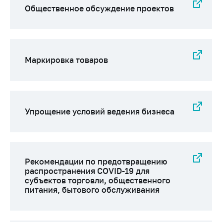
Общественное обсуждение проектов
Маркировка товаров
Упрощение условий ведения бизнеса
Рекомендации по предотвращению
распространения COVID-19 для
субъектов торговли, общественного
питания, бытового обслуживания