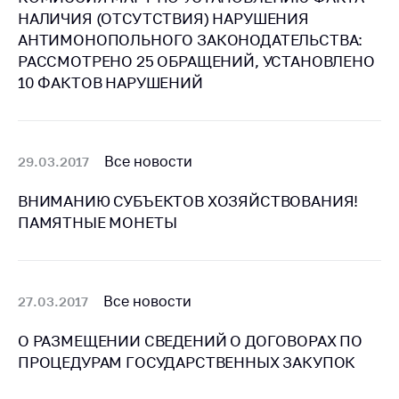
антимонопольного
НАЛИЧИЯ (ОТСУТСТВИЯ) НАРУШЕНИЯ
регулирования и
АНТИМОНОПОЛЬНОГО ЗАКОНОДАТЕЛЬСТВА:
конкурентной
РАССМОТРЕНО 25 ОБРАЩЕНИЙ, УСТАНОВЛЕНО
политики
10 ФАКТОВ НАРУШЕНИЙ
Все новости
29.03.2017
ВНИМАНИЮ СУБЪЕКТОВ ХОЗЯЙСТВОВАНИЯ!
ПАМЯТНЫЕ МОНЕТЫ
Все новости
27.03.2017
О РАЗМЕЩЕНИИ СВЕДЕНИЙ О ДОГОВОРАХ ПО
ПРОЦЕДУРАМ ГОСУДАРСТВЕННЫХ ЗАКУПОК