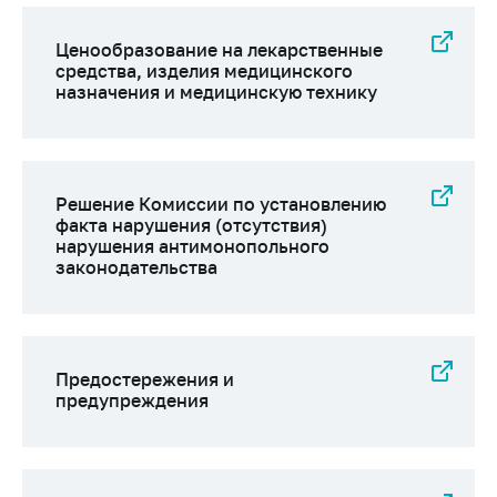
Ценообразование на лекарственные
средства, изделия медицинского
назначения и медицинскую технику
Решение Комиссии по установлению
факта нарушения (отсутствия)
нарушения антимонопольного
законодательства
Предостережения и
предупреждения