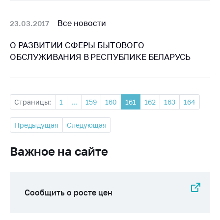
Все новости
23.03.2017
О РАЗВИТИИ СФЕРЫ БЫТОВОГО
ОБСЛУЖИВАНИЯ В РЕСПУБЛИКЕ БЕЛАРУСЬ
Страницы:
1
...
159
160
161
162
163
164
Предыдущая
Следующая
Важное на сайте
Сообщить о росте цен