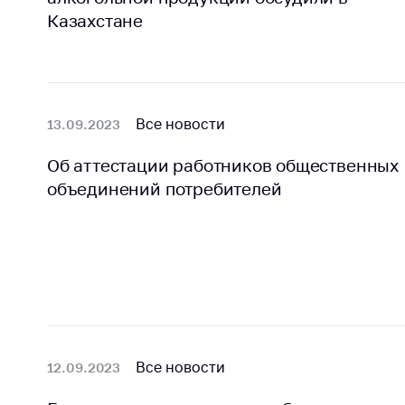
поли
Казахстане
Все новости
13.09.2023
Об аттестации работников общественных
объединений потребителей
Все новости
12.09.2023