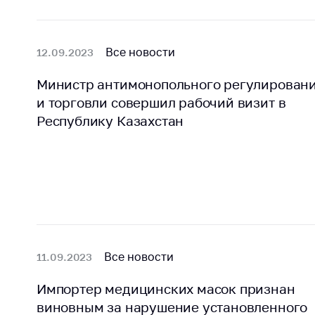
Все новости
12.09.2023
Министр антимонопольного регулирован
и торговли совершил рабочий визит в
Республику Казахстан
Все новости
11.09.2023
Импортер медицинских масок признан
виновным за нарушение установленного