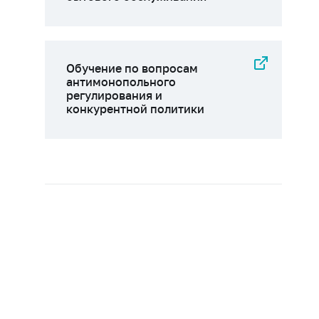
Обучение по вопросам
антимонопольного
регулирования и
конкурентной политики