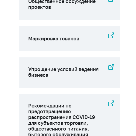
Общественное обсуждение
проектов
Маркировка товаров
Упрощение условий ведения
бизнеса
Рекомендации по
предотвращению
распространения COVID-19
для субъектов торговли,
общественного питания,
бытового обслуживания