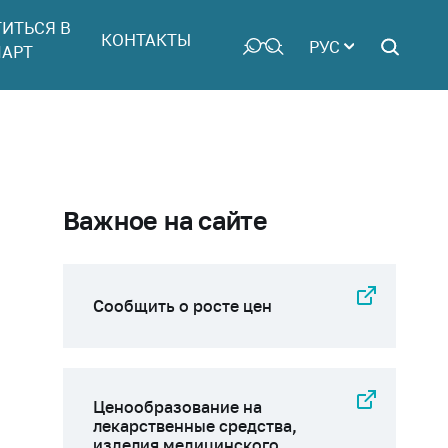
ТИТЬСЯ В
КОНТАКТЫ
РУС
АРТ
Важное на сайте
Сообщить о росте цен
Ценообразование на
лекарственные средства,
изделия медицинского