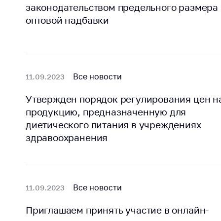
законодательством предельного размера
оптовой надбавки
Все новости
11.09.2023
Утвержден порядок регулирования цен н
продукцию, предназначенную для
диетического питания в учреждениях
здравоохранения
Все новости
11.09.2023
Приглашаем принять участие в онлайн-