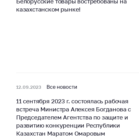
Белорусские товары востребованы на
казахстанском рынке!
Все новости
12.09.2023
11 сентября 2023 г. состоялась рабочая
встреча Министра Алексея Богданова с
Председателем Агентства по защите и
развитию конкуренции Республики
Казахстан Маратом Омаровым