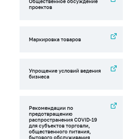
Общественное обсуждение
проектов
Маркировка товаров
Упрощение условий ведения
бизнеса
Рекомендации по
предотвращению
распространения COVID-19
для субъектов торговли,
общественного питания,
бытового обслуживания