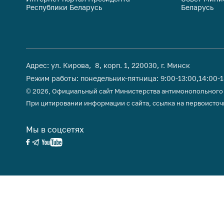
Республики Беларусь
Беларусь
поли
Адрес: ул. Кирова, 8, корп. 1, 220030, г. Минск
Режим работы: понедельник-пятница: 9:00-13:00,14:00-
© 2026, Официальный сайт Министерства антимонопольного
При цитировании информации с сайта, ссылка на первоисточ
Мы в соцсетях