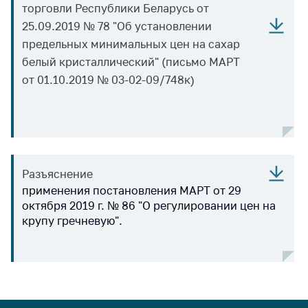
торговли Республики Беларусь от
25.09.2019 № 78 "Об установлении
предельных минимальных цен на сахар
белый кристаллический" (письмо МАРТ
от 01.10.2019 № 03-02-09/748к)
Разъяснение
применения постановления МАРТ от 29
октября 2019 г. № 86 "О регулировании цен на
крупу гречневую".