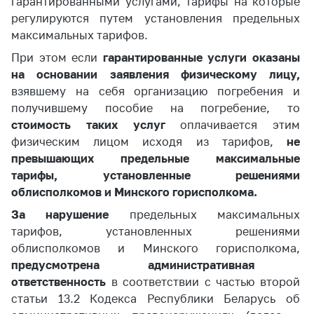
гарантированными услугами, тарифы на которые
регулируются путем установления предельных
максимальных тарифов.
При этом если
гарантированные услуги оказаны
на основании заявления физическому лицу,
взявшему на себя организацию погребения и
получившему пособие на погребение, то
стоимость таких услуг
оплачивается этим
физическим лицом исходя из тарифов,
не
превышающих предельные максимальные
тарифы, установленные решениями
облисполкомов и Минского горисполкома.
За нарушение
предельных максимальных
тарифов, установленных решениями
облисполкомов и Минского горисполкома,
предусмотрена административная
ответственность
в соответствии с частью второй
статьи 13.2 Кодекса Республики Беларусь об