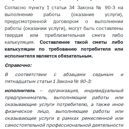
Согласно пункту 1 статьи 34 Закона № 90-З на
выполнение работы (оказание услуги),
предусмотренной договором о выполнении
работы (оказании услуги), могут быть составлены
твердая или приблизительная смета либо
калькуляция.
Составление такой сметы либо
калькуляции по требованию потребителя или
исполнителя является обязательным.
Справочно:
В соответствии с абзацами седьмым и
пятнадцатым статьи 1 Закона № 90-З:
исполнитель
– организация, индивидуальный
предприниматель, выполняющие работы или
оказывающие услуги потребителю, а также иное
физическое лицо, выполняющее работы или
оказывающее услуги в рамках ремесленной или
самостоятельной профессиональной деятельности