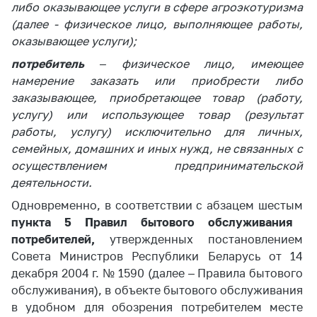
либо оказывающее услуги в сфере агроэкотуризма
(далее - физическое лицо, выполняющее работы,
оказывающее услуги);
потребитель
– физическое лицо, имеющее
намерение заказать или приобрести либо
заказывающее, приобретающее товар (работу,
услугу) или использующее товар (результат
работы, услугу) исключительно для личных,
семейных, домашних и иных нужд, не связанных с
осуществлением предпринимательской
деятельности.
Одновременно, в соответствии с абзацем шестым
пункта 5 Правил бытового обслуживания
потребителей,
утвержденных постановлением
Совета Министров Республики Беларусь от 14
декабря 2004 г. № 1590 (далее – Правила бытового
обслуживания), в объекте бытового обслуживания
в удобном для обозрения потребителем месте