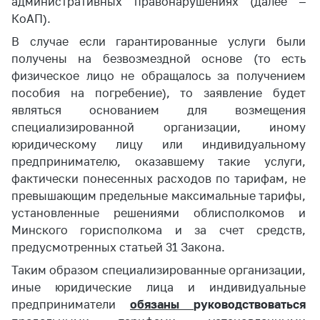
административных правонарушениях (далее –
КоАП).
В случае если гарантированные услуги были
получены на безвозмездной основе (то есть
физическое лицо не обращалось за получением
пособия на погребение), то заявление будет
являться основанием для возмещения
специализированной организации, иному
юридическому лицу или индивидуальному
предпринимателю, оказавшему такие услуги,
фактически понесенных расходов по тарифам, не
превышающим предельные максимальные тарифы,
установленные решениями облисполкомов и
Минского горисполкома и за счет средств,
предусмотренных статьей 31 Закона.
Таким образом специализированные организации,
иные юридические лица и индивидуальные
предприниматели
обязаны
руководствоваться