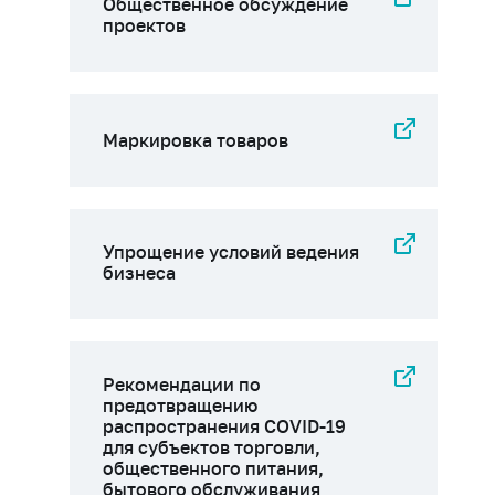
Общественное обсуждение
проектов
Маркировка товаров
Упрощение условий ведения
бизнеса
Рекомендации по
предотвращению
распространения COVID-19
для субъектов торговли,
общественного питания,
бытового обслуживания