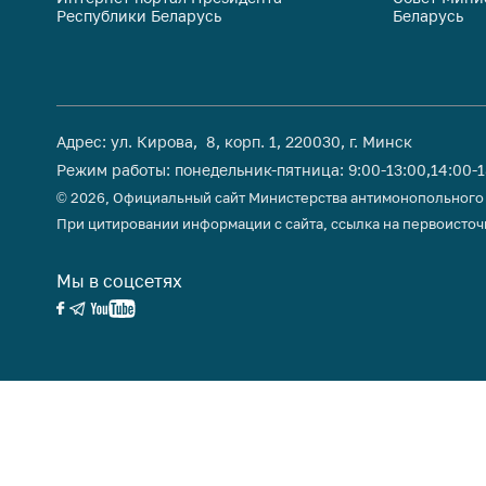
Республики Беларусь
Беларусь
поли
Адрес: ул. Кирова, 8, корп. 1, 220030, г. Минск
Режим работы: понедельник-пятница: 9:00-13:00,14:00-
© 2026, Официальный сайт Министерства антимонопольного
При цитировании информации с сайта, ссылка на первоисточ
Мы в соцсетях