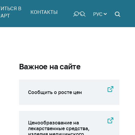
ТИТЬСЯ В
КОНТАКТЫ
РУС
АРТ
Важное на сайте
Сообщить о росте цен
Ценообразование на
лекарственные средства,
изделия медицинского