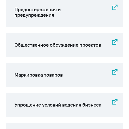
Предостережения и
предупреждения
Общественное обсуждение проектов
Маркировка товаров
Упрощение условий ведения бизнеса