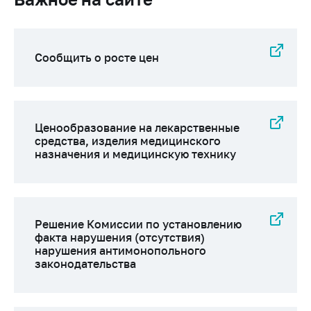
Сообщить о росте цен
Ценообразование на лекарственные
средства, изделия медицинского
назначения и медицинскую технику
Решение Комиссии по установлению
факта нарушения (отсутствия)
нарушения антимонопольного
законодательства