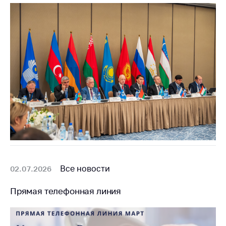
Все новости
02.07.2026
Прямая телефонная линия