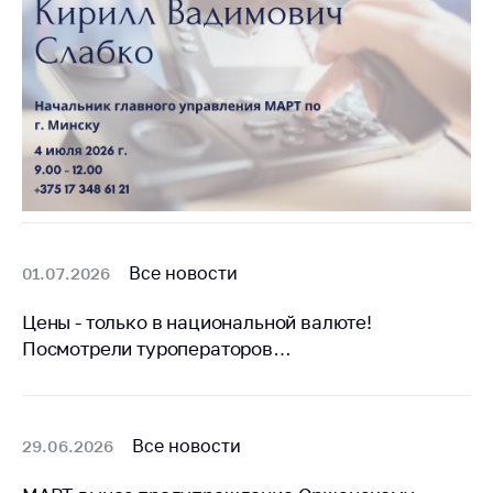
Все новости
01.07.2026
Цены - только в национальной валюте!
Посмотрели туроператоров…
Все новости
29.06.2026