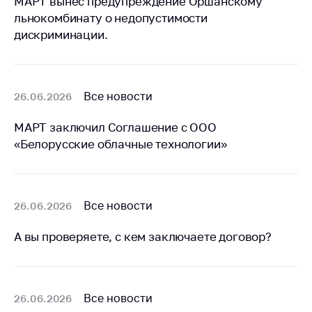
МАРТ вынес предупреждение Оршанскому
льнокомбинату о недопустимости
дискриминации.
Все новости
26.06.2026
МАРТ заключил Соглашение с ООО
«Белорусские облачные технологии»
Все новости
26.06.2026
А вы проверяете, с кем заключаете договор?
Все новости
26.06.2026