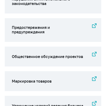
законодательства
Предостережения и
предупреждения
Общественное обсуждение проектов
Маркировка товаров
Упрощение условий ведения бизнеса