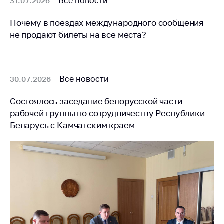
Все новости
31.07.2026
Почему в поездах международного сообщения
не продают билеты на все места?
Все новости
30.07.2026
Состоялось заседание белорусской части
рабочей группы по сотрудничеству Республики
Беларусь с Камчатским краем