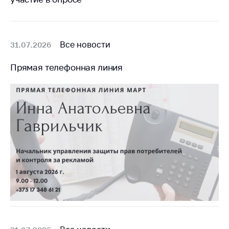
Все новости
31.07.2026
Прямая телефонная линия