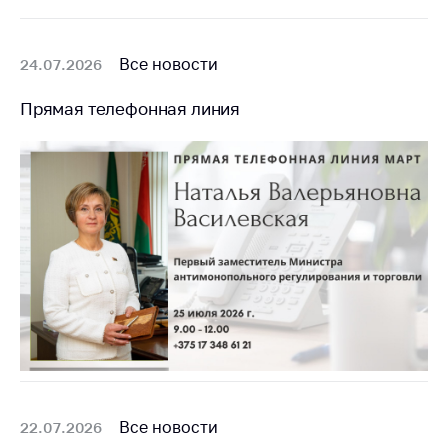
Все новости
24.07.2026
Прямая телефонная линия
Все новости
22.07.2026