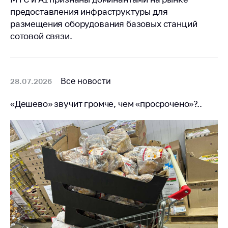
предоставления инфраструктуры для
размещения оборудования базовых станций
сотовой связи.
Все новости
28.07.2026
«Дешево» звучит громче, чем «просрочено»?..