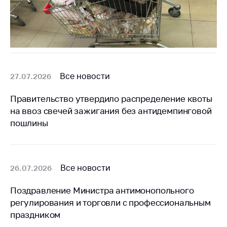
Все новости
27.07.2026
Правительство утвердило распределение квоты
на ввоз свечей зажигания без антидемпинговой
пошлины
Все новости
26.07.2026
Поздравление Министра антимонопольного
регулирования и торговли с профессиональным
праздником