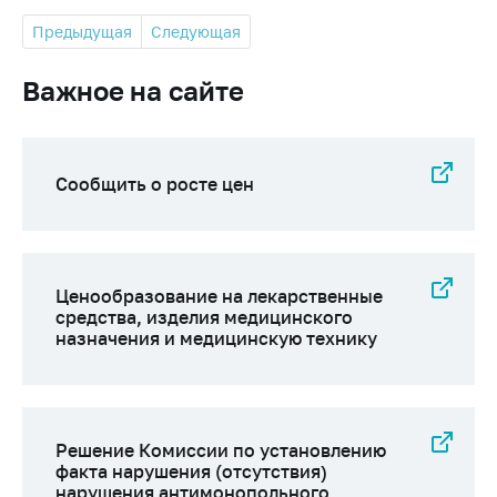
Предыдущая
Следующая
Важное на сайте
Сообщить о росте цен
Ценообразование на лекарственные
средства, изделия медицинского
назначения и медицинскую технику
Решение Комиссии по установлению
факта нарушения (отсутствия)
нарушения антимонопольного