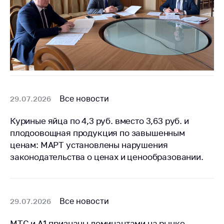
Все новости
29.07.2026
Куриные яйца по 4,3 руб. вместо 3,63 руб. и
плодоовощная продукция по завышенным
ценам: МАРТ установлены нарушения
законодательства о ценах и ценообразовании.
Все новости
29.07.2026
МТС и А1 признаны доминантами на рынке