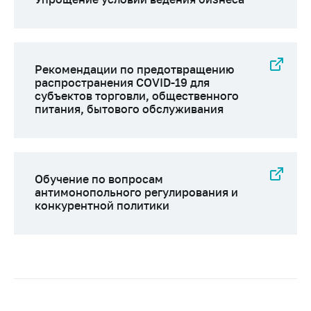
Рекомендации по предотвращению
распространения COVID-19 для
субъектов торговли, общественного
питания, бытового обслуживания
Обучение по вопросам
антимонопольного регулирования и
конкурентной политики