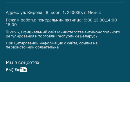
Адрес: ул. Кирова, 8, корп. 1, 220030, г. Минск
Режим работы: понедельник-пятница: 9:00-13:00,14:00-
18:00
© 2026, Официальный сайт Министерства антимонопольного
регулирования и торговли Республики Беларусь
При цитировании информации с сайта, ссылка на
первоисточник обязательна
Мы в соцсетях