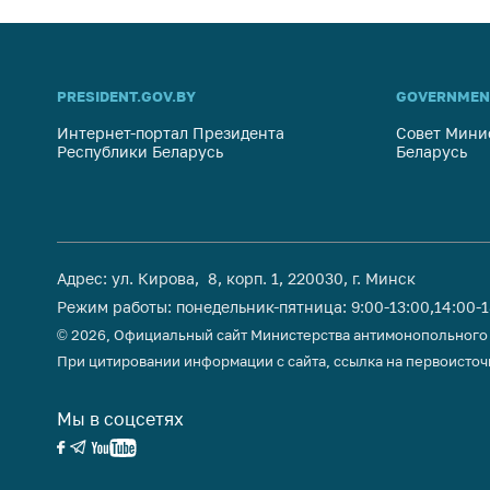
поли
PRESIDENT.GOV.BY
GOVERNMEN
Интернет-портал Президента
Совет Мини
Республики Беларусь
Беларусь
Адрес: ул. Кирова, 8, корп. 1, 220030, г. Минск
Режим работы: понедельник-пятница: 9:00-13:00,14:00-
© 2026, Официальный сайт Министерства антимонопольного
При цитировании информации с сайта, ссылка на первоисточ
Мы в соцсетях