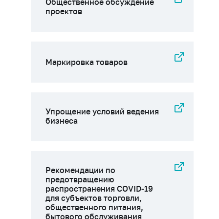
Общественное обсуждение
проектов
Маркировка товаров
Упрощение условий ведения
бизнеса
Рекомендации по
предотвращению
распространения COVID-19
для субъектов торговли,
общественного питания,
бытового обслуживания