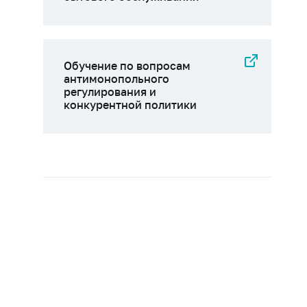
Обучение по вопросам
антимонопольного
регулирования и
конкурентной политики