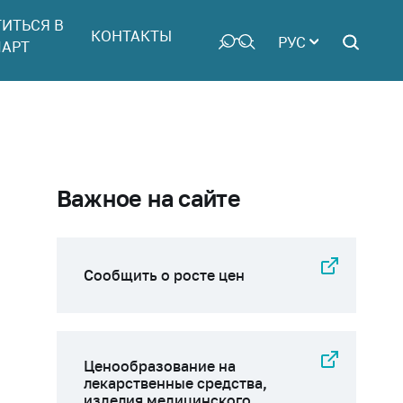
ТИТЬСЯ В
КОНТАКТЫ
РУС
АРТ
Важное на сайте
Сообщить о росте цен
Ценообразование на
лекарственные средства,
изделия медицинского