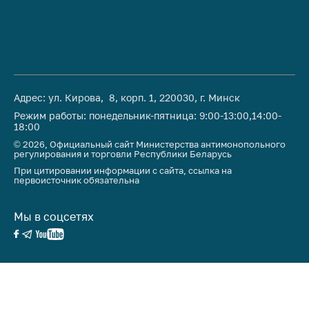
антимонопольного
регулирования и
конкурентной
политики
Адрес: ул. Кирова, 8, корп. 1, 220030, г. Минск
Режим работы: понедельник-пятница: 9:00-13:00,14:00-
18:00
© 2026, Официальный сайт Министерства антимонопольного
регулирования и торговли Республики Беларусь
При цитировании информации с сайта, ссылка на
первоисточник обязательна
Мы в соцсетях