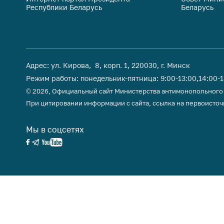
Республики Беларусь
Беларусь
поли
Адрес: ул. Кирова, 8, корп. 1, 220030, г. Минск
Режим работы: понедельник-пятница: 9:00-13:00,14:00-
© 2026, Официальный сайт Министерства антимонопольного
При цитировании информации с сайта, ссылка на первоисточ
Мы в соцсетях