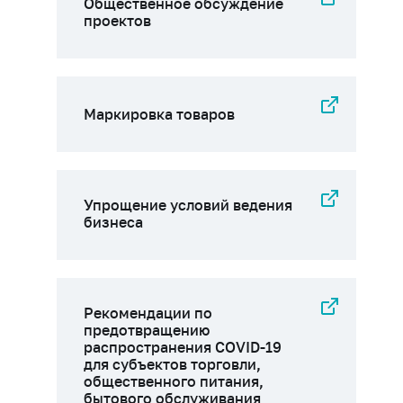
Общественное обсуждение
проектов
Маркировка товаров
Упрощение условий ведения
бизнеса
Рекомендации по
предотвращению
распространения COVID-19
для субъектов торговли,
общественного питания,
бытового обслуживания