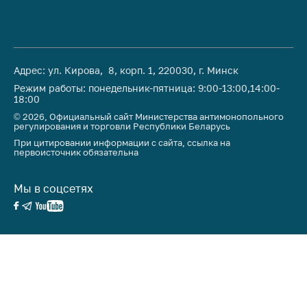
антимонопольного
регулирования и
конкурентной
политики
Адрес: ул. Кирова, 8, корп. 1, 220030, г. Минск
Режим работы: понедельник-пятница: 9:00-13:00,14:00-
18:00
© 2026, Официальный сайт Министерства антимонопольного
регулирования и торговли Республики Беларусь
При цитировании информации с сайта, ссылка на
первоисточник обязательна
Мы в соцсетях