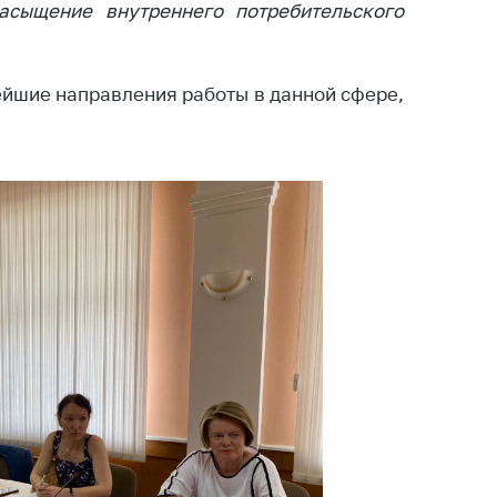
асыщение внутреннего потребительского
тики
ейшие направления работы в данной сфере,