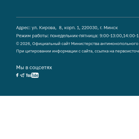
Адрес: ул. Кирова, 8, корп. 1, 220030, г. Минск
Режим работы: понедельник-пятница: 9:00-13:00,14:00-
© 2026, Официальный сайт Министерства антимонопольного
При цитировании информации с сайта, ссылка на первоисточ
Мы в соцсетях