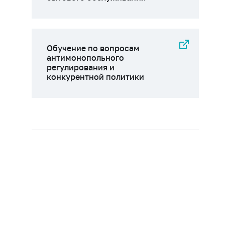
Обучение по вопросам
антимонопольного
регулирования и
конкурентной политики