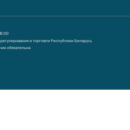
18:00
 регулирования и торговли Республики Беларусь
ник обязательна