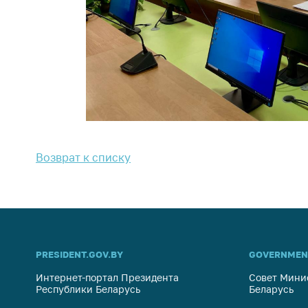
Возврат к списку
PRESIDENT.GOV.BY
GOVERNMEN
Интернет-портал Президента
Совет Мини
Республики Беларусь
Беларусь