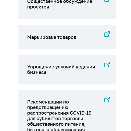
Общественное обсуждение
проектов
Маркировка товаров
Упрощение условий ведения
бизнеса
Рекомендации по
предотвращению
распространения COVID-19
для субъектов торговли,
общественного питания,
бытового обслуживания