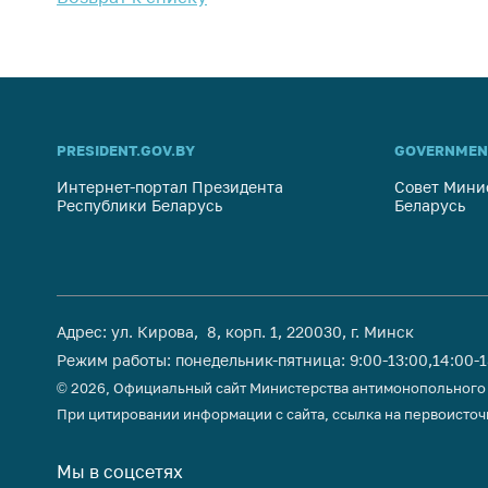
PRESIDENT.GOV.BY
GOVERNMEN
Интернет-портал Президента
Совет Мини
Республики Беларусь
Беларусь
Адрес: ул. Кирова, 8, корп. 1, 220030, г. Минск
Режим работы: понедельник-пятница: 9:00-13:00,14:00-
© 2026, Официальный сайт Министерства антимонопольного
При цитировании информации с сайта, ссылка на первоисточ
Мы в соцсетях