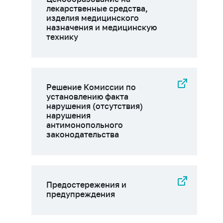
лекарственные средства,
изделия медицинского
назначения и медицинскую
технику
Решение Комиссии по
установлению факта
нарушения (отсутствия)
нарушения
антимонопольного
законодательства
Предостережения и
предупреждения