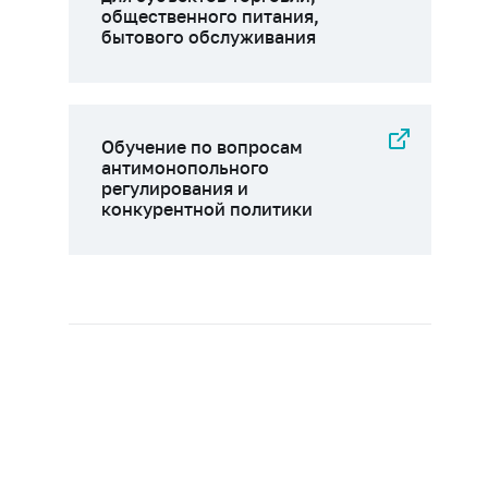
общественного питания,
бытового обслуживания
Обучение по вопросам
антимонопольного
регулирования и
конкурентной политики