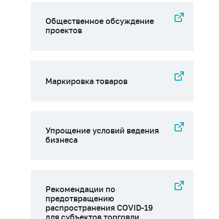
Общественное обсуждение
проектов
Маркировка товаров
Упрощение условий ведения
бизнеса
Рекомендации по
предотвращению
распространения COVID-19
для субъектов торговли,